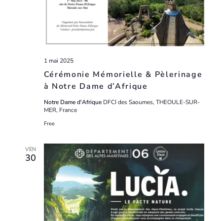
1 mai 2025
Cérémonie Mémorielle & Pèlerinage
à Notre Dame d’Afrique
Notre Dame d'Afrique
DFCI des Saoumes, THEOULE-SUR-
MER, France
Free
VEN
30