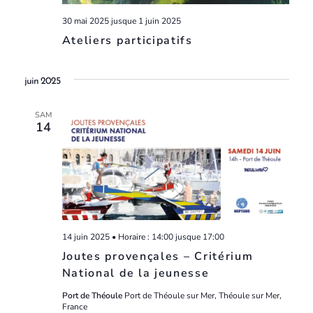
30 mai 2025
jusque
1 juin 2025
Ateliers participatifs
juin 2025
SAM
14
14 juin 2025 • Horaire : 14:00
jusque
17:00
Joutes provençales – Critérium
National de la jeunesse
Port de Théoule
Port de Théoule sur Mer, Théoule sur Mer,
France