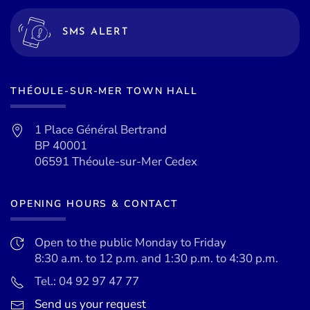
SMS ALERT
THÉOULE-SUR-MER TOWN HALL
1 Place Général Bertrand
BP 40001
06591 Théoule-sur-Mer Cedex
OPENING HOURS & CONTACT
Open to the public Monday to Friday
8:30 a.m. to 12 p.m. and 1:30 p.m. to 4:30 p.m.
Tel.: 04 92 97 47 77
Send us your request