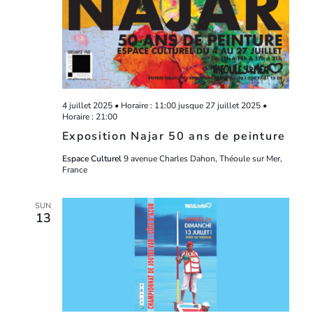
4 juillet 2025 • Horaire : 11:00
jusque
27 juillet 2025 •
Horaire : 21:00
Exposition Najar 50 ans de peinture
Espace Culturel
9 avenue Charles Dahon, Théoule sur Mer,
France
SUN
13