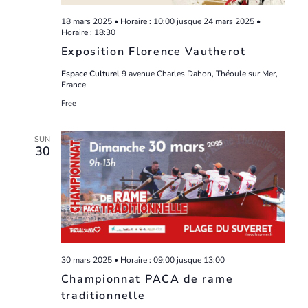
18 mars 2025 • Horaire : 10:00
jusque
24 mars 2025 •
Horaire : 18:30
Exposition Florence Vautherot
Espace Culturel
9 avenue Charles Dahon, Théoule sur Mer,
France
Free
SUN
30
30 mars 2025 • Horaire : 09:00
jusque
13:00
Championnat PACA de rame
traditionnelle