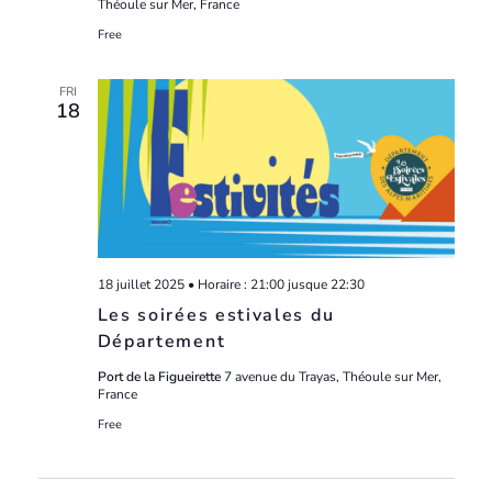
Théoule sur Mer, France
Free
FRI
18
18 juillet 2025 • Horaire : 21:00
jusque
22:30
Les soirées estivales du
Département
Port de la Figueirette
7 avenue du Trayas, Théoule sur Mer,
France
Free