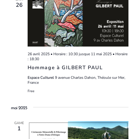
26
26 avril 2025 • Horaire : 10:30
jusque
11 mai 2025 • Horaire
: 18:30
Hommage à GILBERT PAUL
Espace Culturel
9 avenue Charles Dahon, Théoule sur Mer,
France
Free
mai 2025
GAME
1