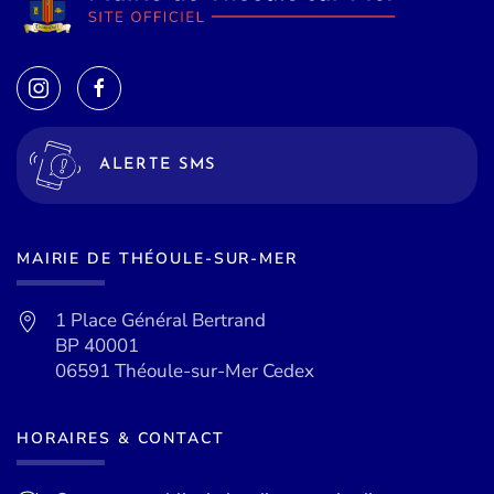
ALERTE SMS
MAIRIE DE THÉOULE-SUR-MER
1 Place Général Bertrand
BP 40001
06591 Théoule-sur-Mer Cedex
HORAIRES & CONTACT