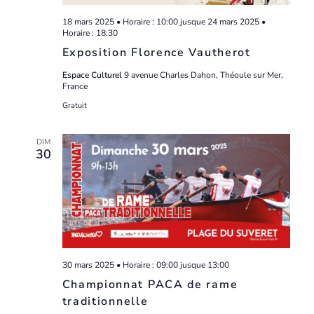
18 mars 2025 • Horaire : 10:00
jusque
24 mars 2025 •
Horaire : 18:30
Exposition Florence Vautherot
Espace Culturel
9 avenue Charles Dahon, Théoule sur Mer,
France
Gratuit
DIM
30
30 mars 2025 • Horaire : 09:00
jusque
13:00
Championnat PACA de rame
traditionnelle