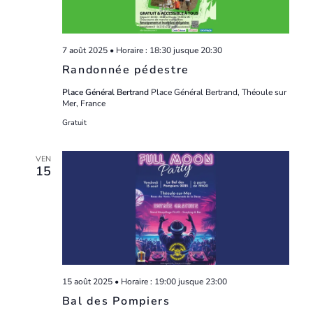
7 août 2025 • Horaire : 18:30
jusque
20:30
Randonnée pédestre
Place Général Bertrand
Place Général Bertrand, Théoule sur
Mer, France
Gratuit
VEN
15
15 août 2025 • Horaire : 19:00
jusque
23:00
Bal des Pompiers