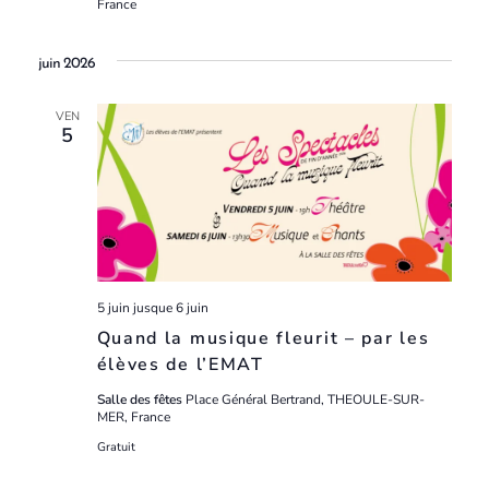
France
juin 2026
VEN
5
5 juin
jusque
6 juin
Quand la musique fleurit – par les
élèves de l’EMAT
Salle des fêtes
Place Général Bertrand, THEOULE-SUR-
MER, France
Gratuit