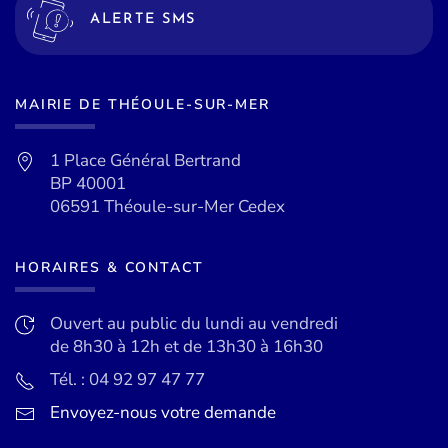
ALERTE SMS
MAIRIE DE THÉOULE-SUR-MER
1 Place Général Bertrand
BP 40001
06591 Théoule-sur-Mer Cedex
HORAIRES & CONTACT
Ouvert au public du lundi au vendredi
de 8h30 à 12h et de 13h30 à 16h30
Tél. : 04 92 97 47 77
Envoyez-nous votre demande