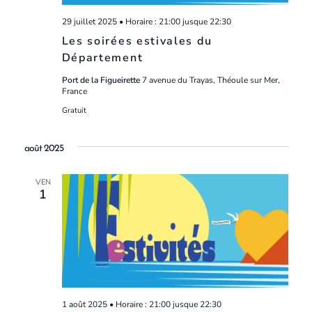
29 juillet 2025 • Horaire : 21:00
jusque
22:30
Les soirées estivales du
Département
Port de la Figueirette
7 avenue du Trayas, Théoule sur Mer,
France
Gratuit
août 2025
VEN
1
1 août 2025 • Horaire : 21:00
jusque
22:30