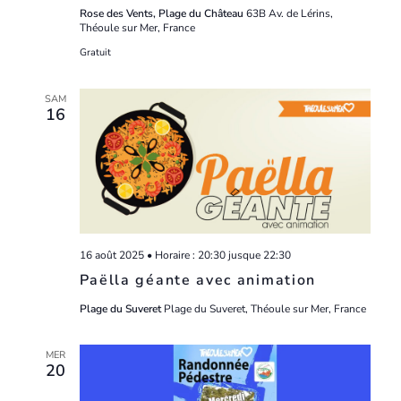
Rose des Vents, Plage du Château
63B Av. de Lérins,
Théoule sur Mer, France
Gratuit
SAM
16
16 août 2025 • Horaire : 20:30
jusque
22:30
Paëlla géante avec animation
Plage du Suveret
Plage du Suveret, Théoule sur Mer, France
MER
20