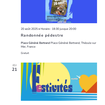
20 août 2025 • Horaire : 18:30
jusque
20:00
Randonnée pédestre
Place Général Bertrand
Place Général Bertrand, Théoule sur
Mer, France
Gratuit
JEU
21