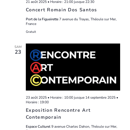
21 août 2025 • Horaire : 21:00
jusque
22:30
Concert Romain Dos Santos
Port de la Figueirette
7 avenue du Trayas, Théoule sur Mer,
France
Gratuit
SAM
23
23 août 2025 • Horaire : 10:00
jusque
14 septembre 2025 •
Horaire : 19:00
Exposition Rencontre Art
Contemporain
Espace Culturel
9 avenue Charles Dahon, Théoule sur Mer,