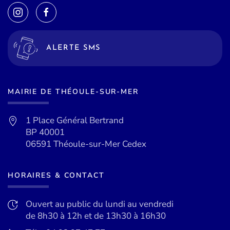
ALERTE SMS
MAIRIE DE THÉOULE-SUR-MER
1 Place Général Bertrand
BP 40001
06591 Théoule-sur-Mer Cedex
HORAIRES & CONTACT
Ouvert au public du lundi au vendredi
de 8h30 à 12h et de 13h30 à 16h30