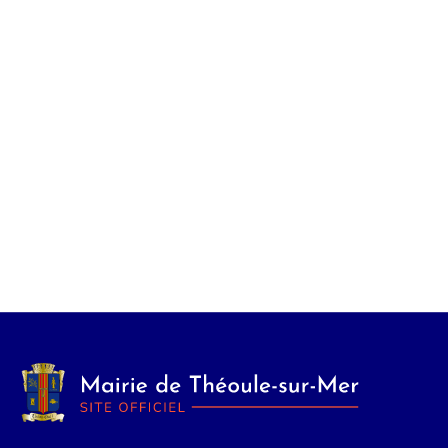
Évènem