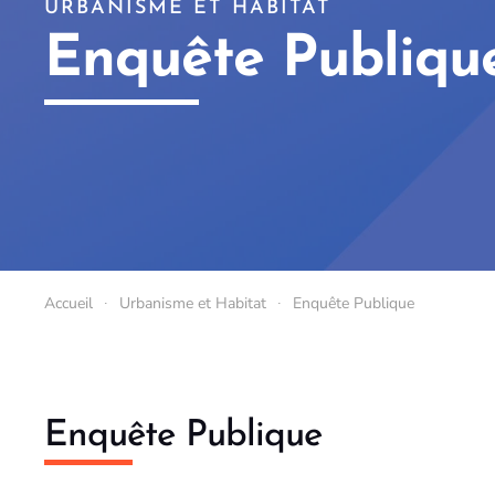
URBANISME ET HABITAT
Enquête Publiqu
Accueil
Urbanisme et Habitat
Enquête Publique
Enquête Publique