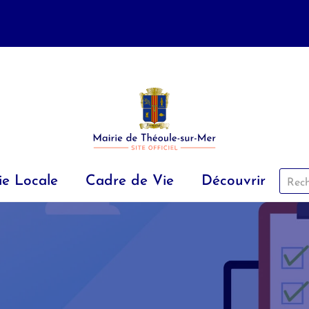
ie Locale
Cadre de Vie
Découvrir