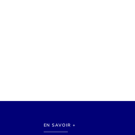
EN SAVOIR +