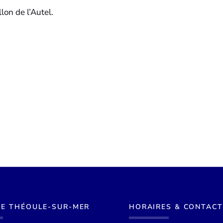
lon de l’Autel.
DE THÉOULE-SUR-MER
HORAIRES & CONTACT