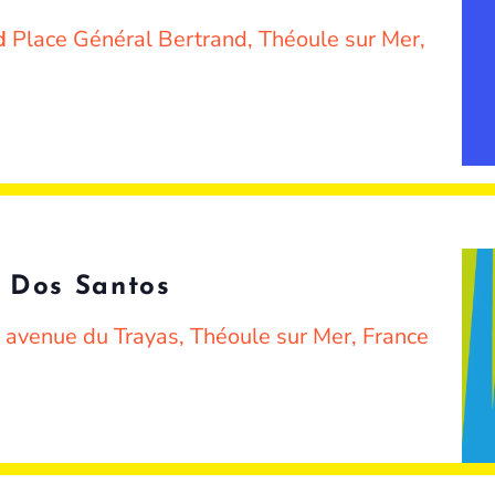
nd
Place Général Bertrand, Théoule sur Mer,
 Dos Santos
 avenue du Trayas, Théoule sur Mer, France