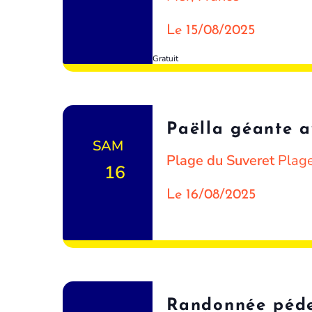
Le 15/08/2025
Gratuit
Paëlla géante 
SAM
Plage du Suveret
Plage
16
Le 16/08/2025
Randonnée péde