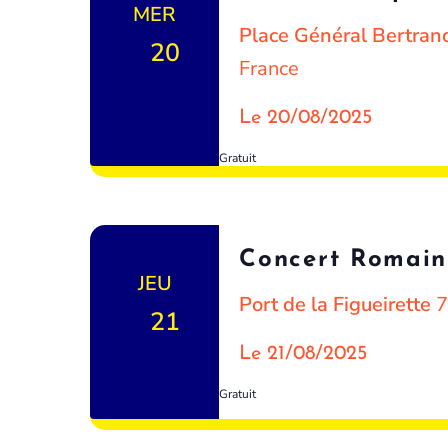
MER
Place Général Bertra
20
France
Le 20/08/2025
Gratuit
Concert Romain
JEU
Port de la Figueirette
7
21
Le 21/08/2025
Gratuit