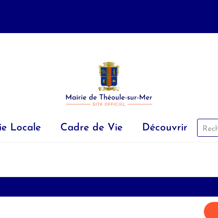
ie Locale
Cadre de Vie
Découvrir