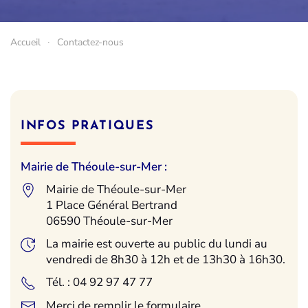
Accueil
Contactez-nous
INFOS PRATIQUES
Mairie de Théoule-sur-Mer :
Mairie de Théoule-sur-Mer
1 Place Général Bertrand
06590 Théoule-sur-Mer
La mairie est ouverte au public du lundi au
vendredi de 8h30 à 12h et de 13h30 à 16h30.
Tél. : 04 92 97 47 77
Merci de remplir le formulaire