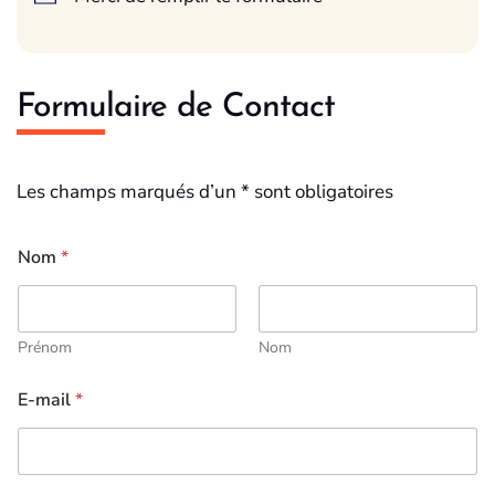
Formulaire de Contact
Les champs marqués d’un * sont obligatoires
Nom
*
Prénom
Nom
E-mail
*