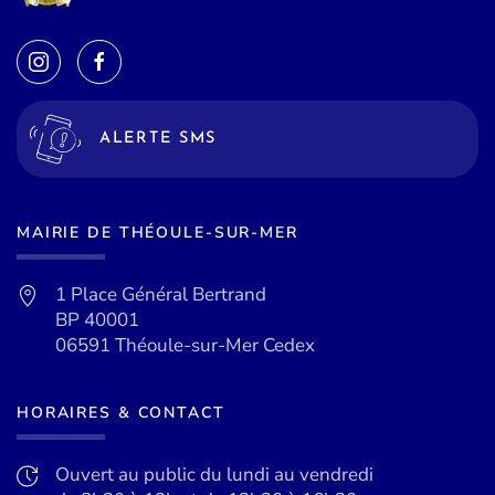
ALERTE SMS
MAIRIE DE THÉOULE-SUR-MER
1 Place Général Bertrand
BP 40001
06591 Théoule-sur-Mer Cedex
HORAIRES & CONTACT
Ouvert au public du lundi au vendredi