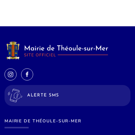
ALERTE SMS
MAIRIE DE THÉOULE-SUR-MER