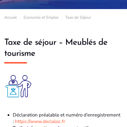
Accueil
Economie et Emploi
Taxe de Séjour
Taxe de séjour – Meublés de
tourisme
Déclaration préalable et numéro d’enregistrement
:
https://www.declaloc.fr