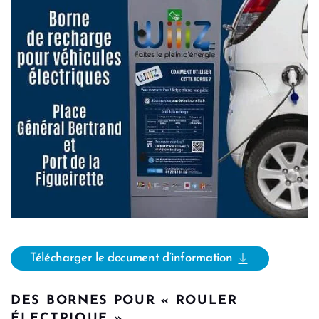
Télécharger le document d’information
DES BORNES POUR « ROULER
ÉLECTRIQUE »