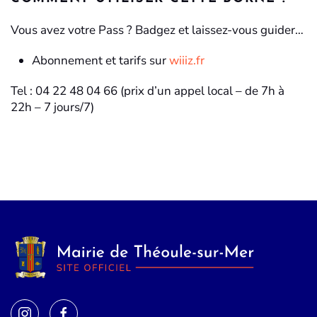
Vous avez votre Pass ? Badgez et laissez-vous guider…
Abonnement et tarifs sur
wiiiz.fr
Tel : 04 22 48 04 66 (prix d’un appel local – de 7h à
22h – 7 jours/7)