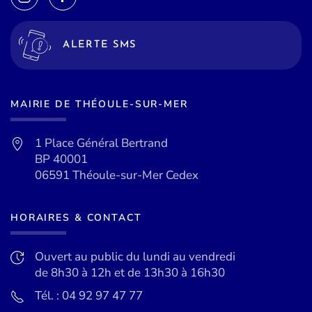
ALERTE SMS
MAIRIE DE THÉOULE-SUR-MER
1 Place Général Bertrand
BP 40001
06591 Théoule-sur-Mer Cedex
HORAIRES & CONTACT
Ouvert au public du lundi au vendredi
de 8h30 à 12h et de 13h30 à 16h30
Tél. : 04 92 97 47 77