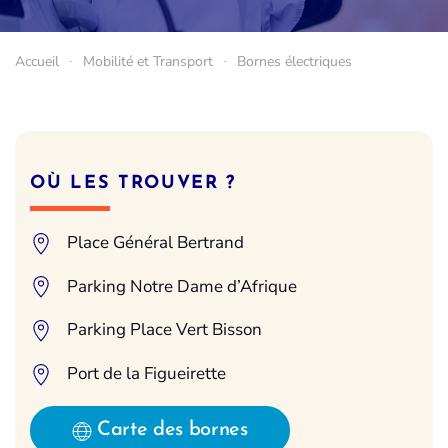
Accueil
Mobilité et Transport
Bornes électriques
OÙ LES TROUVER ?
Place Général Bertrand
Parking Notre Dame d’Afrique
Parking Place Vert Bisson
Port de la Figueirette
Carte des bornes