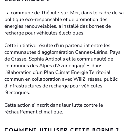
La commune de Théoule-sur-Mer, dans le cadre de sa
politique éco-responsable et de promotion des
énergies renouvelables, a installé des bornes de
recharge pour véhicules électriques.
Cette initiative résulte d’un partenariat entre les
communautés d’agglomération Cannes-Lérins, Pays
de Grasse, Sophia Antipolis et la communauté de
communes des Alpes d’Azur engagées dans
l’élaboration d’un Plan Climat Energie Territorial
commun en collaboration avec WiiiZ, réseau public
d’infrastructures de recharge pour véhicules
électriques.
Cette action s’inscrit dans leur lutte contre le
réchauffement climatique.
COMMENT UTILISER CETTE BORNE ?