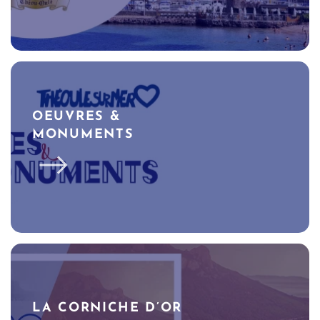
OEUVRES &
MONUMENTS
LA CORNICHE D’OR