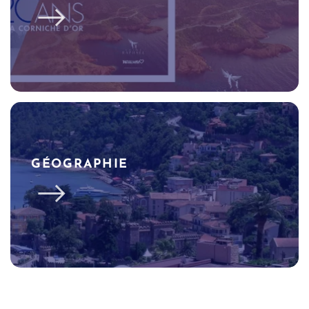
GÉOGRAPHIE