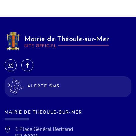
ALERTE SMS
MAIRIE DE THÉOULE-SUR-MER
1 Place Général Bertrand