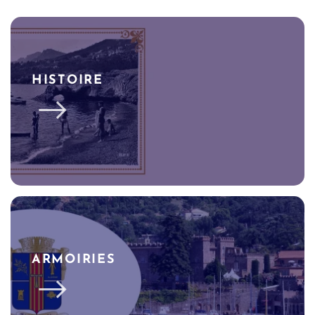
HISTOIRE
ARMOIRIES