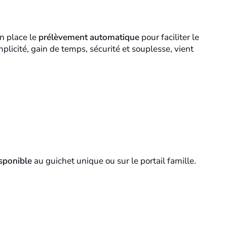
n place le
prélèvement automatique
pour faciliter le
licité, gain de temps, sécurité et souplesse, vient
sponible
au guichet unique ou sur le portail famille.