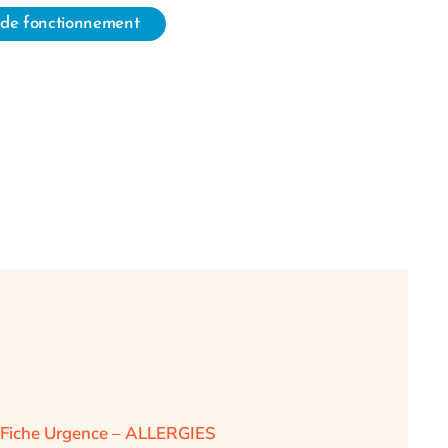
de fonctionnement
Fiche Urgence – ALLERGIES