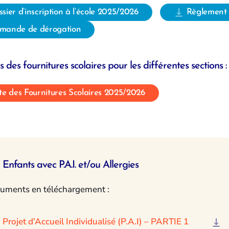
sier d’inscription à l’école 2025/2026
Règlement 
mande de dérogation
s des fournitures scolaires pour les différentes sections :
te des Fournitures Scolaires 2025/2026
Enfants avec P.A.I. et/ou Allergies
uments en téléchargement :
Projet d’Accueil Individualisé (P.A.I) – PARTIE 1