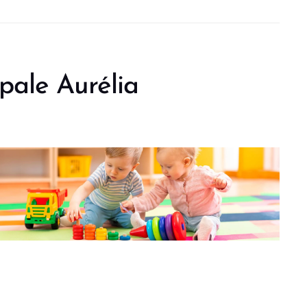
pale Aurélia