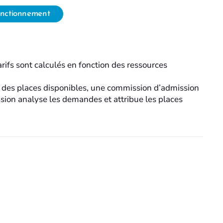
onctionnement
arifs sont calculés en fonction des ressources
n des places disponibles, une commission d’admission
ssion analyse les demandes et attribue les places