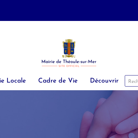
ie Locale
Cadre de Vie
Découvrir