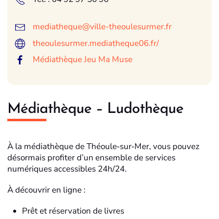
mediatheque@ville-theoulesurmer.fr
theoulesurmer.mediatheque06.fr/
Médiathèque Jeu Ma Muse
Médiathèque – Ludothèque
À la médiathèque de Théoule‑sur‑Mer, vous pouvez
désormais profiter d’un ensemble de services
numériques accessibles 24h/24.
À découvrir en ligne :
Prêt et réservation de livres