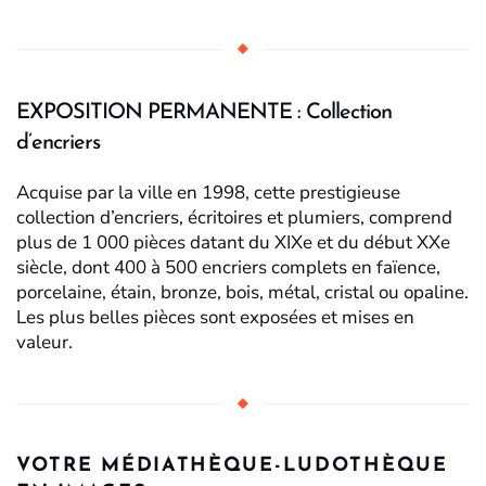
EXPOSITION PERMANENTE : Collection
d’encriers
Acquise par la ville en 1998, cette prestigieuse
collection d’encriers, écritoires et plumiers, comprend
plus de 1 000 pièces datant du XIXe et du début XXe
siècle, dont 400 à 500 encriers complets en faïence,
porcelaine, étain, bronze, bois, métal, cristal ou opaline.
Les plus belles pièces sont exposées et mises en
valeur.
VOTRE MÉDIATHÈQUE-LUDOTHÈQUE