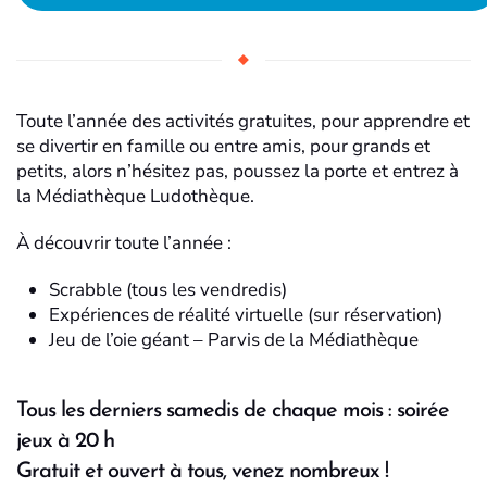
Toute l’année des activités gratuites, pour apprendre et
se divertir en famille ou entre amis, pour grands et
petits, alors n’hésitez pas, poussez la porte et entrez à
la Médiathèque Ludothèque.
À découvrir toute l’année :
Scrabble (tous les vendredis)
Expériences de réalité virtuelle (sur réservation)
Jeu de l’oie géant – Parvis de la Médiathèque
Tous les derniers samedis de chaque mois : soirée
jeux à 20 h
Gratuit et ouvert à tous, venez nombreux !