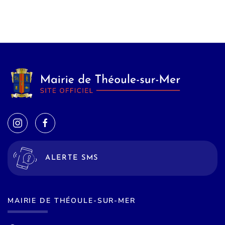
ALERTE SMS
MAIRIE DE THÉOULE-SUR-MER