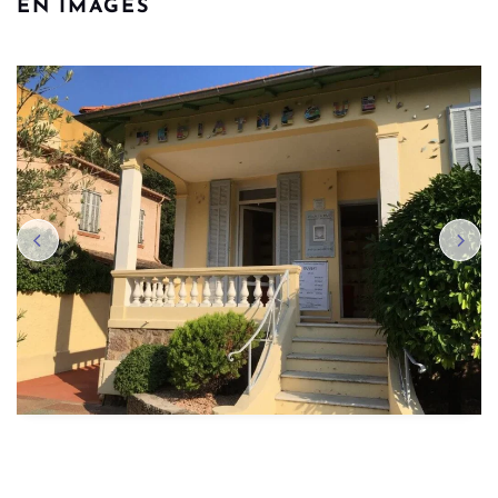
EN IMAGES