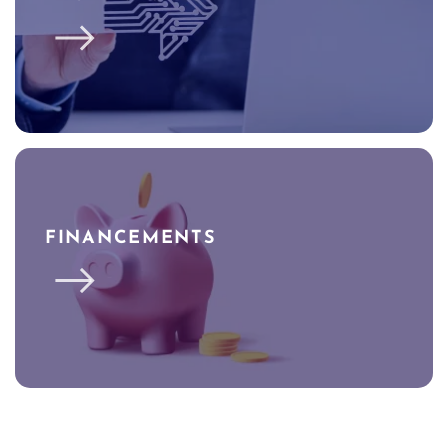
FINANCEMENTS