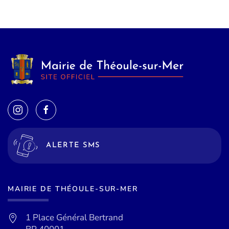
ALERTE SMS
MAIRIE DE THÉOULE-SUR-MER
1 Place Général Bertrand