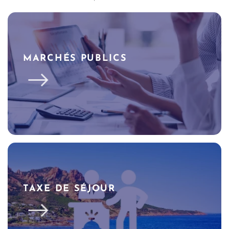
MARCHÉS PUBLICS
TAXE DE SÉJOUR