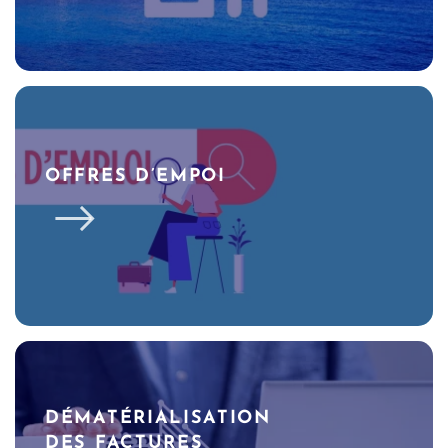
OFFRES D’EMPOI
DÉMATÉRIALISATION
DES FACTURES