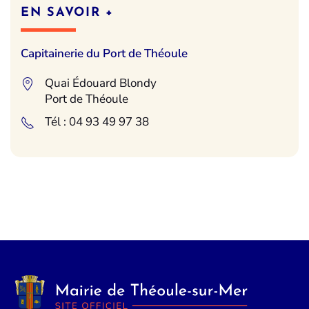
EN SAVOIR +
Capitainerie du Port de Théoule
Quai Édouard Blondy
Port de Théoule
Tél : 04 93 49 97 38