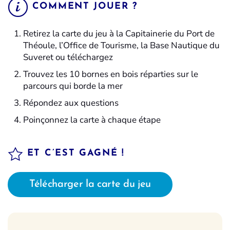
COMMENT JOUER ?
Retirez la carte du jeu à la Capitainerie du Port de
Théoule, l’Office de Tourisme, la Base Nautique du
Suveret ou téléchargez
Trouvez les 10 bornes en bois réparties sur le
parcours qui borde la mer
Répondez aux questions
Poinçonnez la carte à chaque étape
ET C’EST GAGNÉ !
Télécharger la carte du jeu