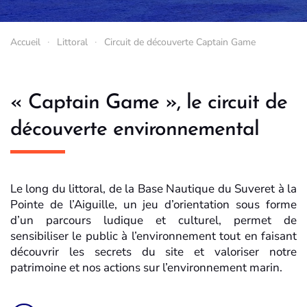
Accueil
Littoral
Circuit de découverte Captain Game
« Captain Game », le circuit de
découverte environnemental
Le long du littoral, de la Base Nautique du Suveret à la
Pointe de l’Aiguille, un jeu d’orientation sous forme
d’un parcours ludique et culturel, permet de
sensibiliser le public à l’environnement tout en faisant
découvrir les secrets du site et valoriser notre
patrimoine et nos actions sur l’environnement marin.