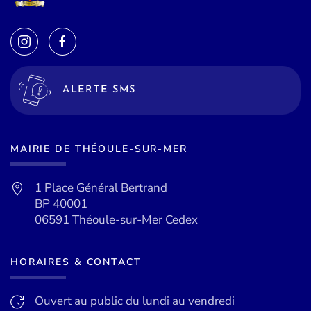
ALERTE SMS
MAIRIE DE THÉOULE-SUR-MER
1 Place Général Bertrand
BP 40001
06591 Théoule-sur-Mer Cedex
HORAIRES & CONTACT
Ouvert au public du lundi au vendredi