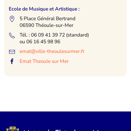
Ecole de Musique et Artistique :
5 Place Général Bertrand
06590 Théoule-sur-Mer
Tél. : 06 09 41 39 72 (standard)
ou 06 16 45 98 96
emat@ville-theoulesurmer.fr
Emat Theoule sur Mer