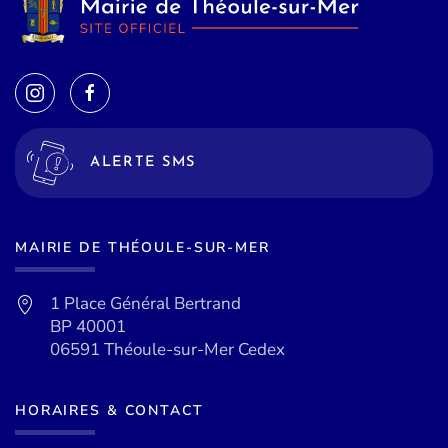
ALERTE SMS
MAIRIE DE THÉOULE-SUR-MER
1 Place Général Bertrand
BP 40001
06591 Théoule-sur-Mer Cedex
HORAIRES & CONTACT