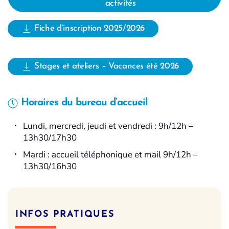
activités
Fiche d’inscription 2025/2026
Stages et ateliers – Vacances été 2026
Horaires du bureau d’accueil
Lundi, mercredi, jeudi et vendredi : 9h/12h –
13h30/17h30
Mardi : accueil téléphonique et mail 9h/12h –
13h30/16h30
INFOS PRATIQUES