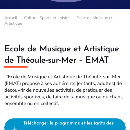
Accueil
Culture, Sports et Loisirs
École de Musique et
Artistique
Ecole de Musique et Artistique
de Théoule-sur-Mer – EMAT
L’Ecole de Musique et Artistique de Théoule-sur-Mer
(EMAT) propose à ses adhérents (enfants, adultes) de
découvrir de nouvelles activités, de pratiquer des
activités sportives, de faire de la musique ou du chant,
ensemble ou en collectif.
Télécharger le programme et les tarifs des