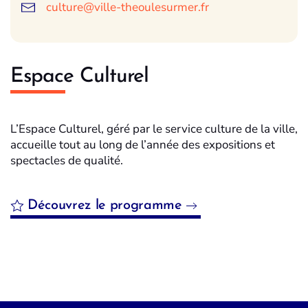
culture@ville-theoulesurmer.fr
Espace Culturel
L’Espace Culturel, géré par le service culture de la ville,
accueille tout au long de l’année des expositions et
spectacles de qualité.
Découvrez le programme