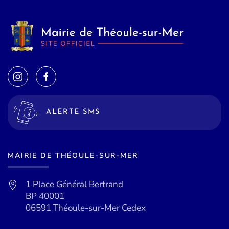
ALERTE SMS
MAIRIE DE THÉOULE-SUR-MER
1 Place Général Bertrand
BP 40001
06591 Théoule-sur-Mer Cedex