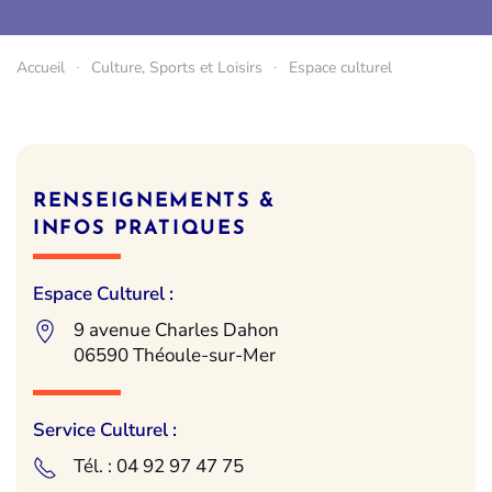
Accueil
Culture, Sports et Loisirs
Espace culturel
RENSEIGNEMENTS &
INFOS PRATIQUES
Espace Culturel :
9 avenue Charles Dahon
06590 Théoule-sur-Mer
Service Culturel :
Tél. : 04 92 97 47 75