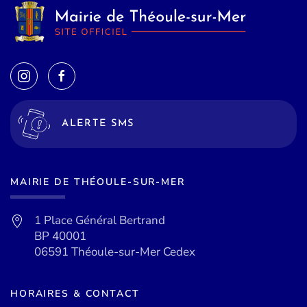
ALERTE SMS
MAIRIE DE THÉOULE-SUR-MER
1 Place Général Bertrand
BP 40001
06591 Théoule-sur-Mer Cedex
HORAIRES & CONTACT