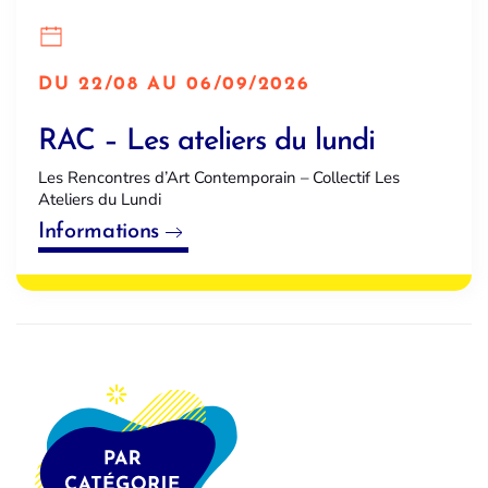
DU 22/08 AU 06/09/2026
RAC – Les ateliers du lundi
Les Rencontres d’Art Contemporain – Collectif Les
Ateliers du Lundi
Informations