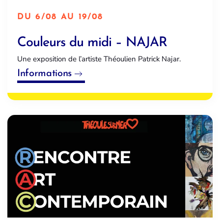
DU 6/08 AU 19/08
Couleurs du midi – NAJAR
Une exposition de l’artiste Théoulien Patrick Najar.
Informations