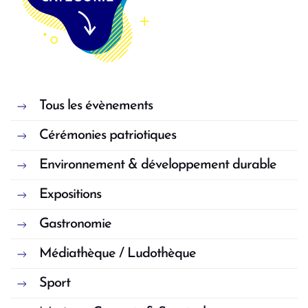
Tous les évènements
Cérémonies patriotiques
Environnement & développement durable
Expositions
Gastronomie
Médiathèque / Ludothèque
Sport