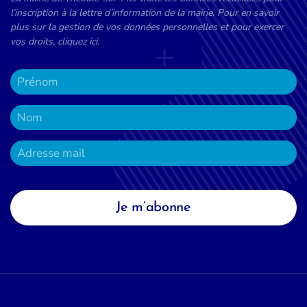
l’inscription à la lettre d’information de la mairie. Pour en savoir
plus sur la gestion de vos données personnelles et pour exercer
vos droits, cliquez ici.
Je m’abonne