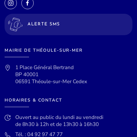
ALERTE SMS
MAIRIE DE THÉOULE-SUR-MER
1 Place Général Bertrand
BP 40001
06591 Théoule-sur-Mer Cedex
HORAIRES & CONTACT
Ouvert au public du lundi au vendredi
de 8h30 à 12h et de 13h30 à 16h30
Tél. : 04 92 97 47 77