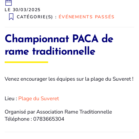
LE 30/03/2025
CATÉGORIE(S) :
ÉVÉNEMENTS PASSÉS
Championnat PACA de
rame traditionnelle
Venez encourager les équipes sur la plage du Suveret !
Lieu :
Plage du Suveret
Organisé par Association Rame Traditionnelle
Téléphone : 0783665304