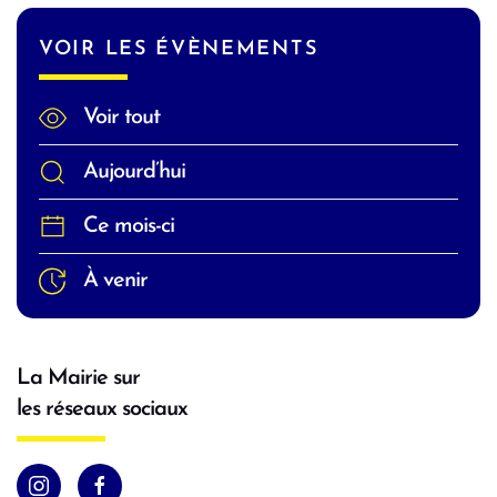
VOIR LES ÉVÈNEMENTS
Voir tout
Aujourd’hui
Ce mois-ci
À venir
La Mairie sur
les réseaux sociaux