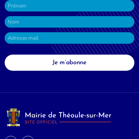
Je m’abonne