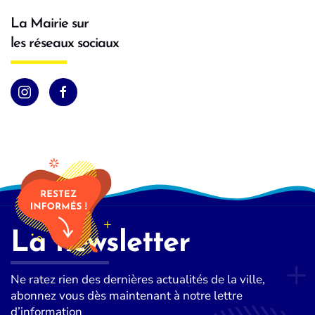
La Mairie sur
les réseaux sociaux
La newsletter
Ne ratez rien des dernières actualités de la ville,
abonnez vous dès maintenant à notre lettre
d’information