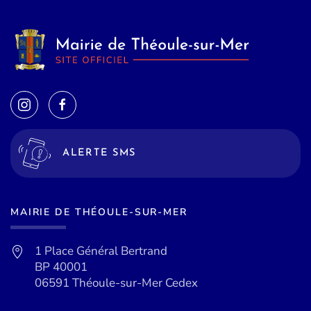
ALERTE SMS
MAIRIE DE THÉOULE-SUR-MER
1 Place Général Bertrand
BP 40001
06591 Théoule-sur-Mer Cedex