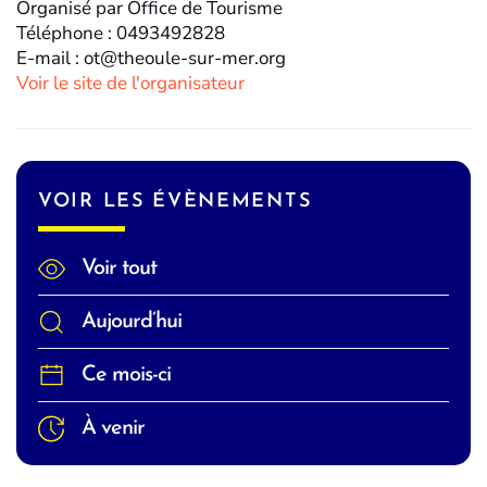
Organisé par Office de Tourisme
Téléphone : 0493492828
E-mail : ot@theoule-sur-mer.org
Voir le site de l'organisateur
VOIR LES ÉVÈNEMENTS
Voir tout
Aujourd’hui
Ce mois-ci
À venir