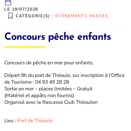
LE 19/07/2026
CATÉGORIE(S) :
ÉVÉNEMENTS PASSÉS
Concours pêche enfants
Concours de pêche en mer pour enfants.
Départ 8h du port de Théoule, sur inscription à l’Office
de Tourisme : 04 93 49 28 28
Sortie en mer – places limitées – Gratuit
(Matériel et appâts non fournis)
Organisé avec le Rascasse Club Théoulien
Lieu :
Port de Théoule