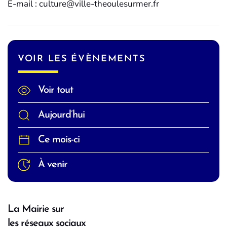
E-mail : culture@ville-theoulesurmer.fr
VOIR LES ÉVÈNEMENTS
Voir tout
Aujourd’hui
Ce mois-ci
À venir
La Mairie sur
les réseaux sociaux