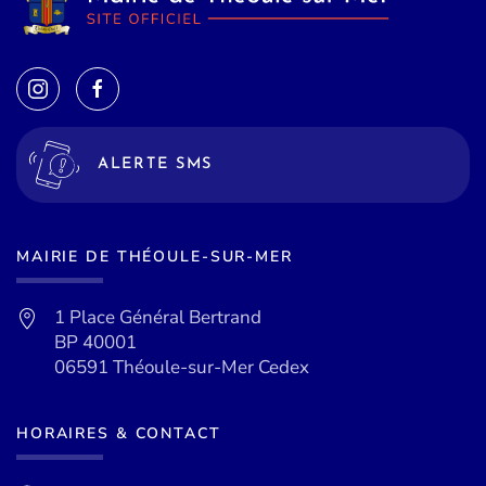
ALERTE SMS
MAIRIE DE THÉOULE-SUR-MER
1 Place Général Bertrand
BP 40001
06591 Théoule-sur-Mer Cedex
HORAIRES & CONTACT