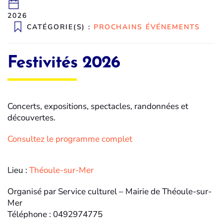
2026
CATÉGORIE(S) :
PROCHAINS ÉVÉNEMENTS
Festivités 2026
Concerts, expositions, spectacles, randonnées et
découvertes.
Consultez le programme complet
Lieu :
Théoule-sur-Mer
Organisé par Service culturel – Mairie de Théoule-sur-
Mer
Téléphone : 0492974775