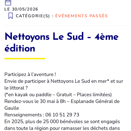
LE 30/05/2026
CATÉGORIE(S) :
ÉVÉNEMENTS PASSÉS
Nettoyons Le Sud – 4ème
édition
Participez à l’aventure !
Envie de participer à Nettoyons Le Sud en mer* et sur
le littoral ?
(*en kayak ou paddle – Gratuit – Places limitées)
Rendez-vous le 30 mai à 8h – Esplanade Général de
Gaulle
Renseignements : 06 10 51 29 73
En 2025, plus de 25 000 bénévoles se sont engagés
dans toute la région pour ramasser les déchets dans