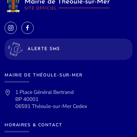
ALERTE SMS
MAIRIE DE THÉOULE-SUR-MER
1 Place Général Bertrand
BP 40001
06591 Théoule-sur-Mer Cedex
HORAIRES & CONTACT