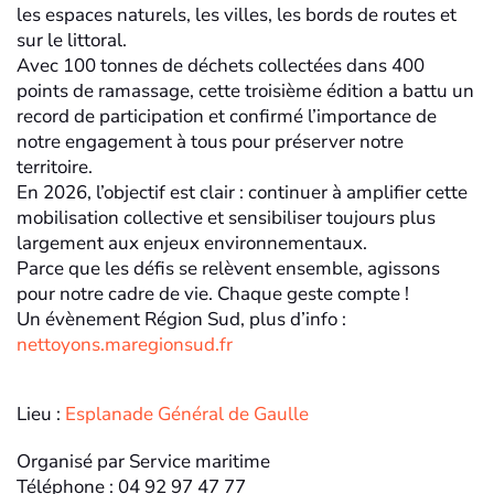
les espaces naturels, les villes, les bords de routes et
sur le littoral.
Avec 100 tonnes de déchets collectées dans 400
points de ramassage, cette troisième édition a battu un
record de participation et confirmé l’importance de
notre engagement à tous pour préserver notre
territoire.
En 2026, l’objectif est clair : continuer à amplifier cette
mobilisation collective et sensibiliser toujours plus
largement aux enjeux environnementaux.
Parce que les défis se relèvent ensemble, agissons
pour notre cadre de vie. Chaque geste compte !
Un évènement Région Sud, plus d’info :
nettoyons.maregionsud.fr
Lieu :
Esplanade Général de Gaulle
Organisé par Service maritime
Téléphone : 04 92 97 47 77