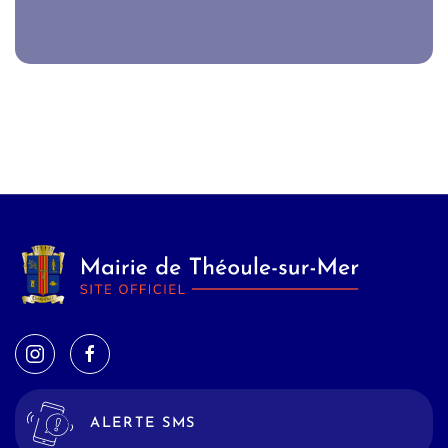
ALERTE SMS