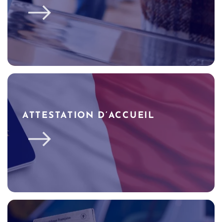
ATTESTATION D’ACCUEIL