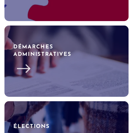
DÉMARCHES
ADMINISTRATIVES
ÉLECTIONS