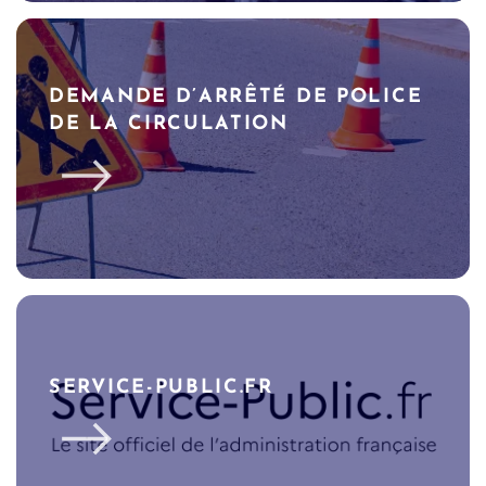
DEMANDE D’ARRÊTÉ DE POLICE
DE LA CIRCULATION
SERVICE-PUBLIC.FR