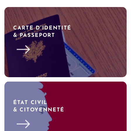
CARTE D’IDENTITÉ
& PASSEPORT
ÉTAT CIVIL
& CITOYENNETÉ