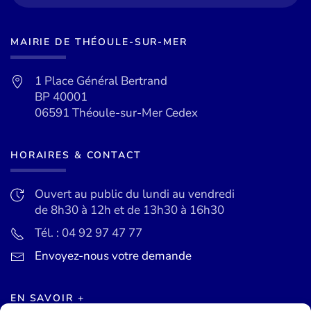
MAIRIE DE THÉOULE-SUR-MER
1 Place Général Bertrand
BP 40001
06591 Théoule-sur-Mer Cedex
HORAIRES & CONTACT
Ouvert au public du lundi au vendredi
de 8h30 à 12h et de 13h30 à 16h30
Tél. : 04 92 97 47 77
Envoyez-nous votre demande
EN SAVOIR +