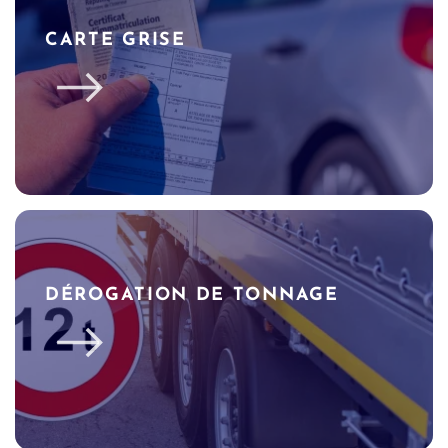
CARTE GRISE
DÉROGATION DE TONNAGE