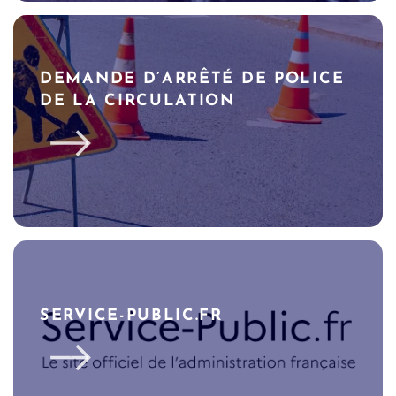
DEMANDE D’ARRÊTÉ DE POLICE
DE LA CIRCULATION
SERVICE-PUBLIC.FR