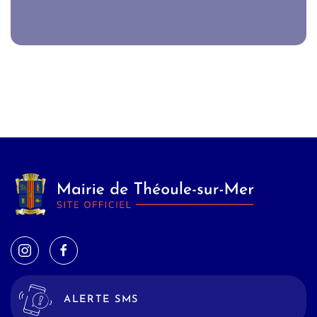
ALERTE SMS