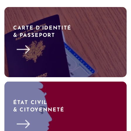
CARTE D’IDENTITÉ
& PASSEPORT
ÉTAT CIVIL
& CITOYENNETÉ