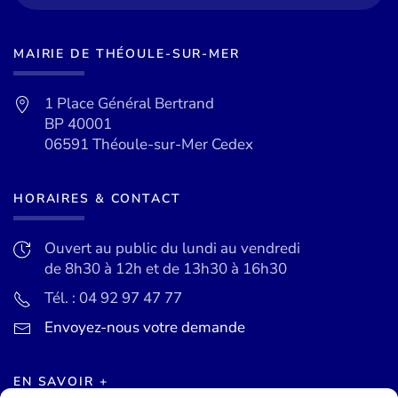
MAIRIE DE THÉOULE-SUR-MER
1 Place Général Bertrand
BP 40001
06591 Théoule-sur-Mer Cedex
HORAIRES & CONTACT
Ouvert au public du lundi au vendredi
de 8h30 à 12h et de 13h30 à 16h30
Tél. : 04 92 97 47 77
Envoyez-nous votre demande
EN SAVOIR +