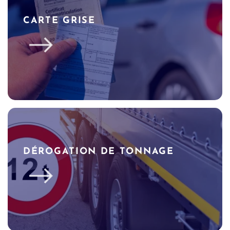
CARTE GRISE
DÉROGATION DE TONNAGE