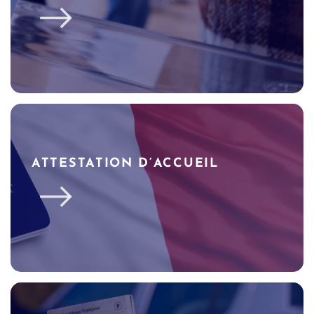
ATTESTATION D’ACCUEIL