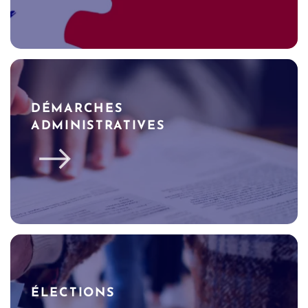
DÉMARCHES
ADMINISTRATIVES
ÉLECTIONS