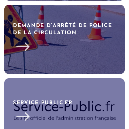
DEMANDE D’ARRÊTÉ DE POLICE
DE LA CIRCULATION
SERVICE-PUBLIC.FR