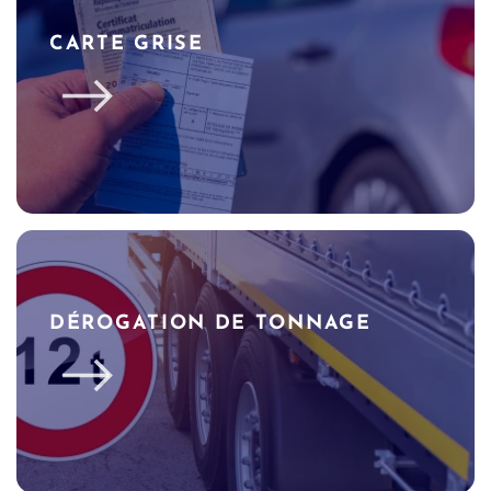
CARTE GRISE
DÉROGATION DE TONNAGE