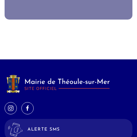
ALERTE SMS