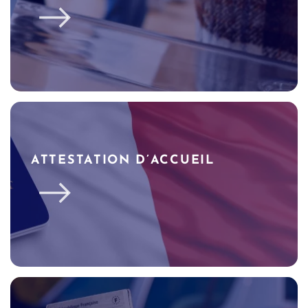
ATTESTATION D’ACCUEIL