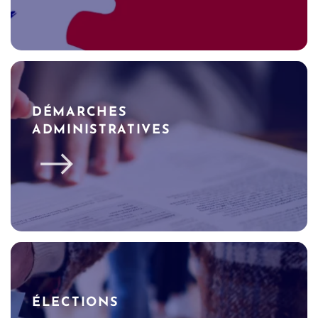
DÉMARCHES
ADMINISTRATIVES
ÉLECTIONS