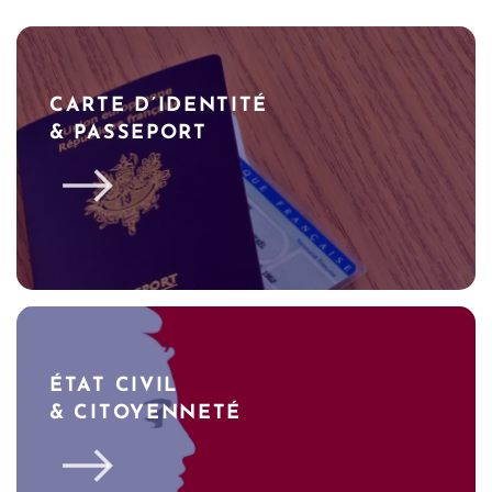
CARTE D’IDENTITÉ
& PASSEPORT
ÉTAT CIVIL
& CITOYENNETÉ