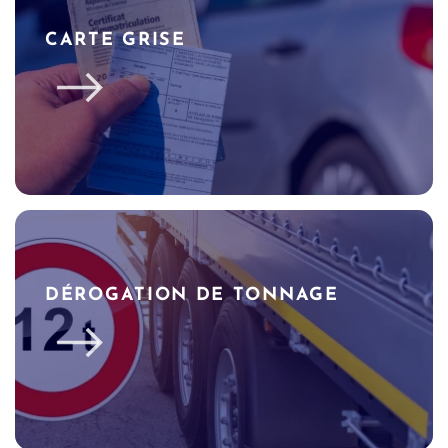
CARTE GRISE
DÉROGATION DE TONNAGE