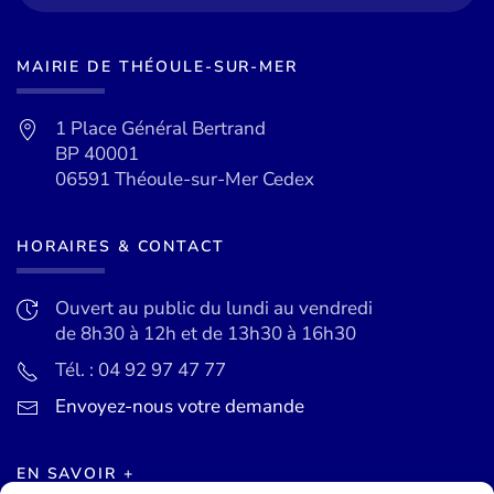
MAIRIE DE THÉOULE-SUR-MER
1 Place Général Bertrand
BP 40001
06591 Théoule-sur-Mer Cedex
HORAIRES & CONTACT
Ouvert au public du lundi au vendredi
de 8h30 à 12h et de 13h30 à 16h30
Tél. : 04 92 97 47 77
Envoyez-nous votre demande
EN SAVOIR +