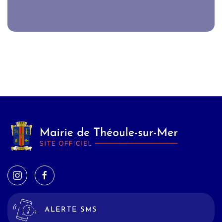
ALERTE SMS