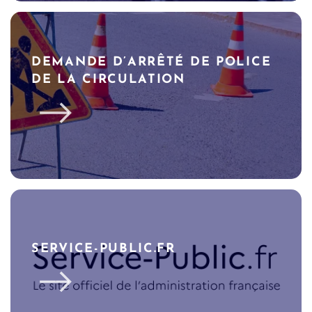
DEMANDE D’ARRÊTÉ DE POLICE
DE LA CIRCULATION
SERVICE-PUBLIC.FR