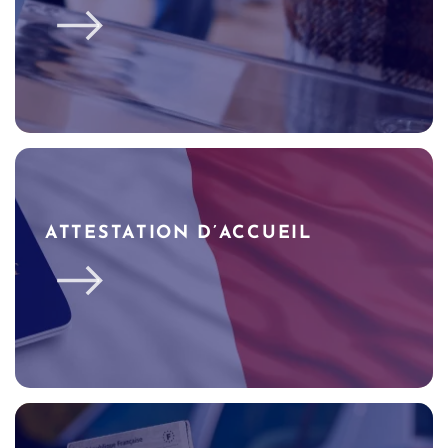
ATTESTATION D’ACCUEIL