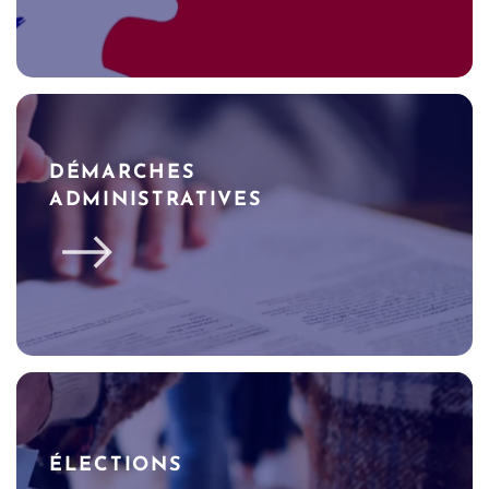
DÉMARCHES
ADMINISTRATIVES
ÉLECTIONS