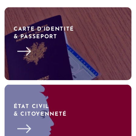
CARTE D’IDENTITÉ
& PASSEPORT
ÉTAT CIVIL
& CITOYENNETÉ