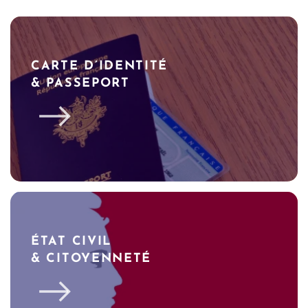
CARTE D’IDENTITÉ
& PASSEPORT
ÉTAT CIVIL
& CITOYENNETÉ