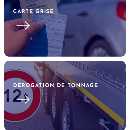
CARTE GRISE
DÉROGATION DE TONNAGE