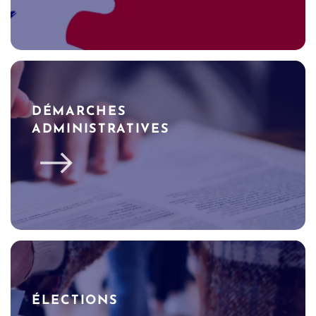
DÉMARCHES
ADMINISTRATIVES
ÉLECTIONS