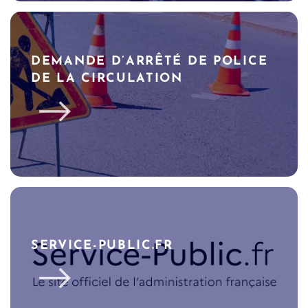
DEMANDE D’ARRÊTÉ DE POLICE
DE LA CIRCULATION
SERVICE-PUBLIC.FR