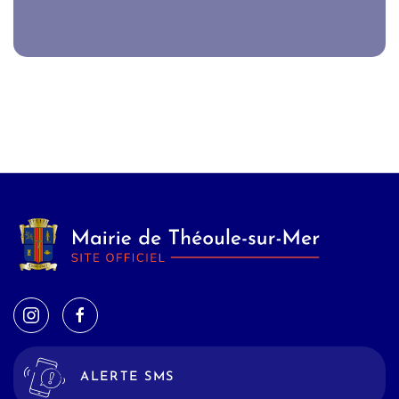
ALERTE SMS