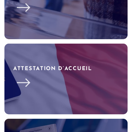
ATTESTATION D’ACCUEIL