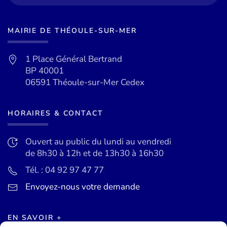
MAIRIE DE THÉOULE-SUR-MER
1 Place Général Bertrand
BP 40001
06591 Théoule-sur-Mer Cedex
HORAIRES & CONTACT
Ouvert au public du lundi au vendredi
de 8h30 à 12h et de 13h30 à 16h30
Tél. : 04 92 97 47 77
Envoyez-nous votre demande
EN SAVOIR +