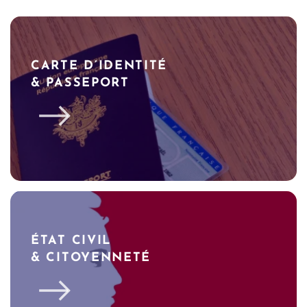
CARTE D’IDENTITÉ
& PASSEPORT
ÉTAT CIVIL
& CITOYENNETÉ