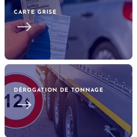
CARTE GRISE
DÉROGATION DE TONNAGE