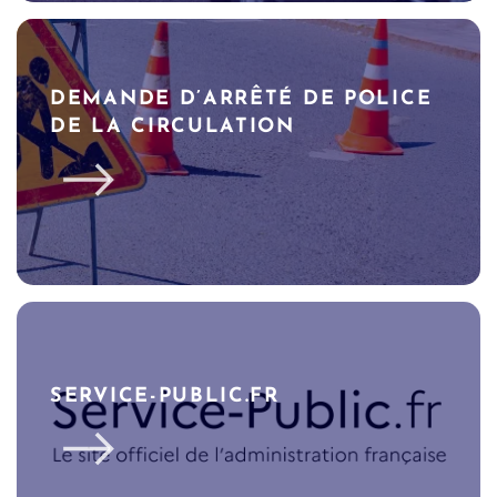
DEMANDE D’ARRÊTÉ DE POLICE
DE LA CIRCULATION
SERVICE-PUBLIC.FR