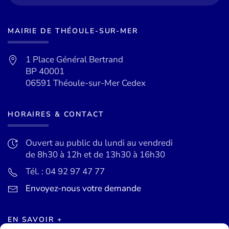
MAIRIE DE THÉOULE-SUR-MER
1 Place Général Bertrand
BP 40001
06591 Théoule-sur-Mer Cedex
HORAIRES & CONTACT
Ouvert au public du lundi au vendredi
de 8h30 à 12h et de 13h30 à 16h30
Tél. : 04 92 97 47 77
Envoyez-nous votre demande
EN SAVOIR +