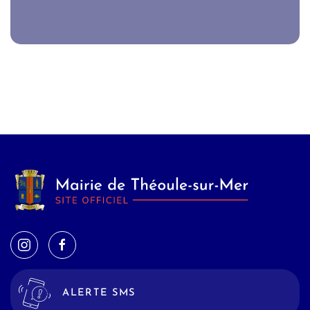
ALERTE SMS