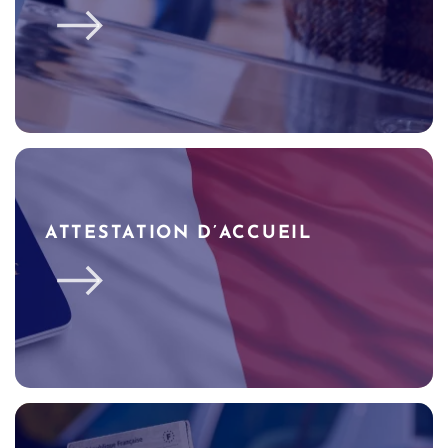
ATTESTATION D’ACCUEIL