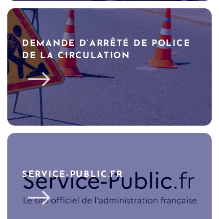
DEMANDE D’ARRÊTÉ DE POLICE
DE LA CIRCULATION
SERVICE-PUBLIC.FR