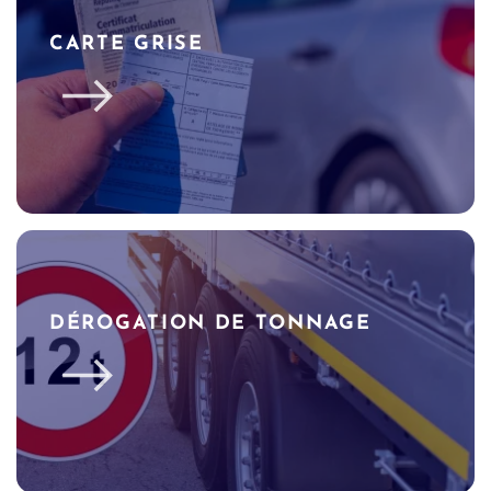
CARTE GRISE
DÉROGATION DE TONNAGE