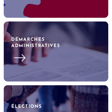
DÉMARCHES
ADMINISTRATIVES
ÉLECTIONS