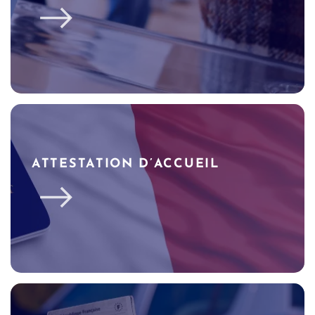
ATTESTATION D’ACCUEIL