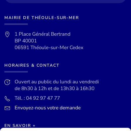
MAIRIE DE THÉOULE-SUR-MER
1 Place Général Bertrand
BP 40001
06591 Théoule-sur-Mer Cedex
HORAIRES & CONTACT
Ouvert au public du lundi au vendredi
de 8h30 à 12h et de 13h30 à 16h30
Tél. : 04 92 97 47 77
Envoyez-nous votre demande
EN SAVOIR +