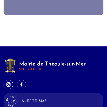
ALERTE SMS