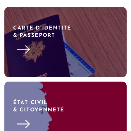
CARTE D’IDENTITÉ
& PASSEPORT
ÉTAT CIVIL
& CITOYENNETÉ