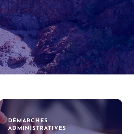
DÉMARCHES
ADMINISTRATIVES