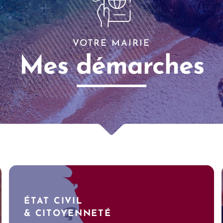
VOTRE MAIRIE
Mes démarches
ÉTAT CIVIL
& CITOYENNETÉ