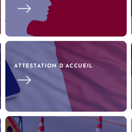
ATTESTATION D’ACCUEIL