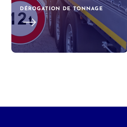
DÉROGATION DE TONNAGE