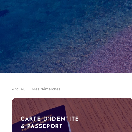
Accueil
Mes démarches
CARTE D’IDENTITÉ
& PASSEPORT