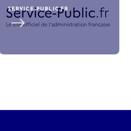
SERVICE-PUBLIC.FR