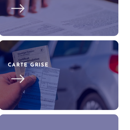
CARTE GRISE