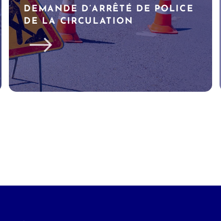
DEMANDE D’ARRÊTÉ DE POLICE
DE LA CIRCULATION