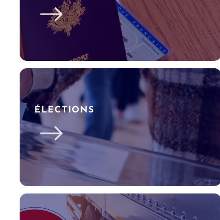
ÉLECTIONS