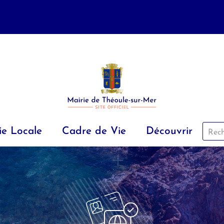
ie Locale
Cadre de Vie
Découvrir