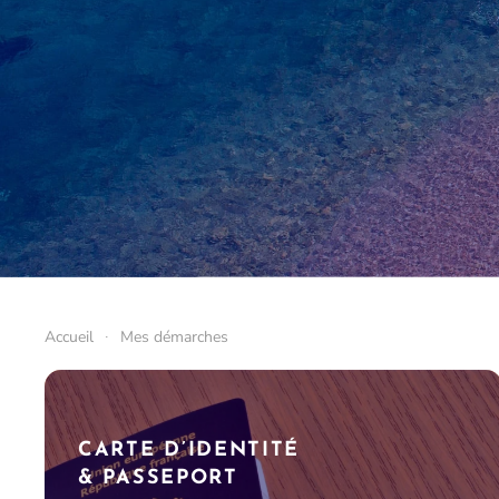
Accueil
Mes démarches
CARTE D’IDENTITÉ
& PASSEPORT