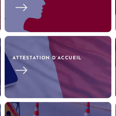
ATTESTATION D’ACCUEIL