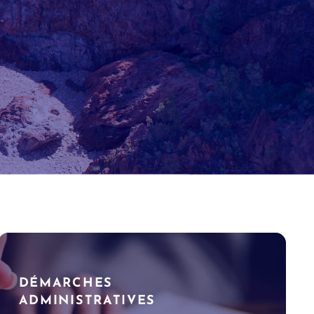
DÉMARCHES
ADMINISTRATIVES