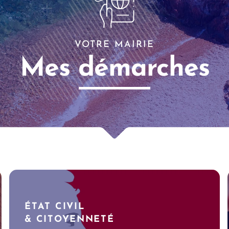
VOTRE MAIRIE
Mes démarches
ÉTAT CIVIL
& CITOYENNETÉ