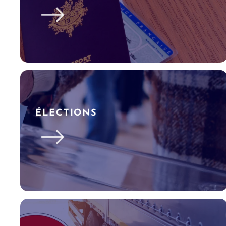
ÉLECTIONS