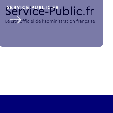
SERVICE-PUBLIC.FR