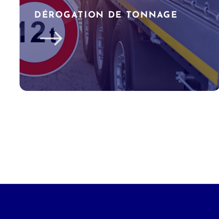
DÉROGATION DE TONNAGE