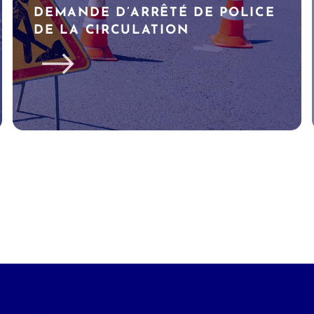
DEMANDE D’ARRÊTÉ DE POLICE
DE LA CIRCULATION