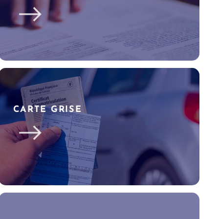
CARTE GRISE