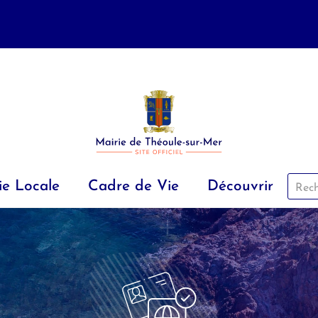
ie Locale
Cadre de Vie
Découvrir