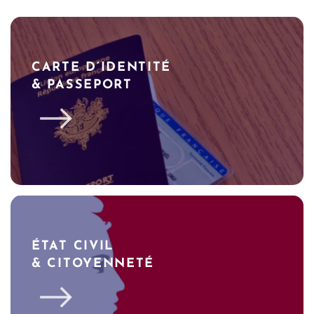
CARTE D’IDENTITÉ
& PASSEPORT
ÉTAT CIVIL
& CITOYENNETÉ