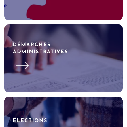
DÉMARCHES
ADMINISTRATIVES
ÉLECTIONS