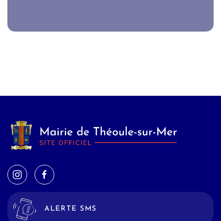
ALERTE SMS