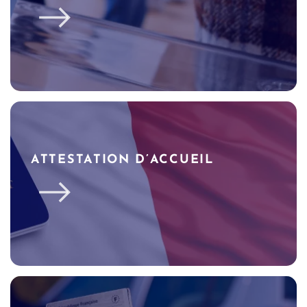
ATTESTATION D’ACCUEIL