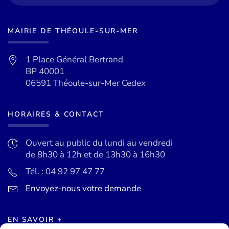
MAIRIE DE THÉOULE-SUR-MER
1 Place Général Bertrand
BP 40001
06591 Théoule-sur-Mer Cedex
HORAIRES & CONTACT
Ouvert au public du lundi au vendredi
de 8h30 à 12h et de 13h30 à 16h30
Tél. : 04 92 97 47 77
Envoyez-nous votre demande
EN SAVOIR +