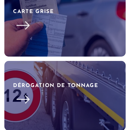
CARTE GRISE
DÉROGATION DE TONNAGE