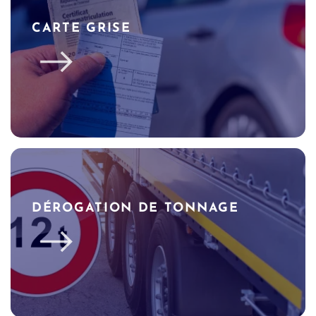
CARTE GRISE
DÉROGATION DE TONNAGE