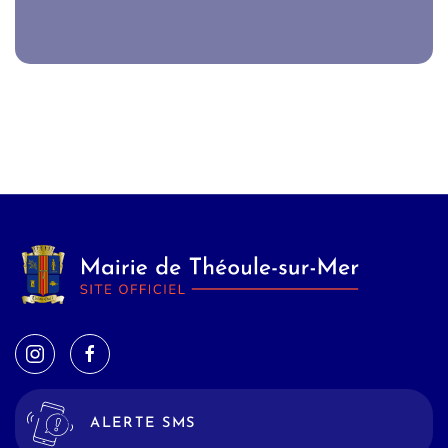
ALERTE SMS