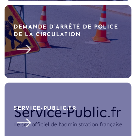
DEMANDE D’ARRÊTÉ DE POLICE
DE LA CIRCULATION
SERVICE-PUBLIC.FR