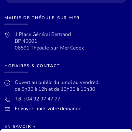
MAIRIE DE THÉOULE-SUR-MER
1 Place Général Bertrand
BP 40001
06591 Théoule-sur-Mer Cedex
HORAIRES & CONTACT
Ouvert au public du lundi au vendredi
de 8h30 à 12h et de 13h30 à 16h30
Tél. : 04 92 97 47 77
Envoyez-nous votre demande
EN SAVOIR +