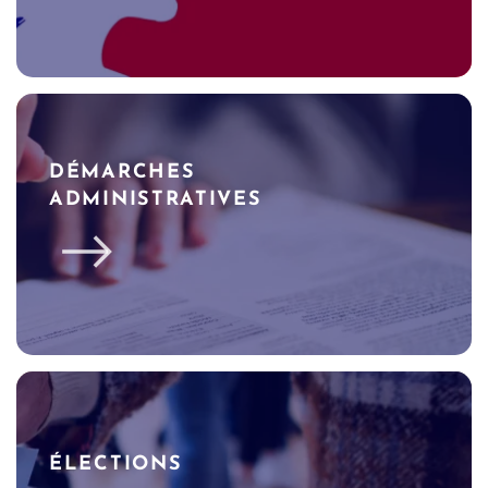
DÉMARCHES
ADMINISTRATIVES
ÉLECTIONS