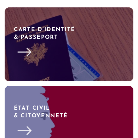
CARTE D’IDENTITÉ
& PASSEPORT
ÉTAT CIVIL
& CITOYENNETÉ