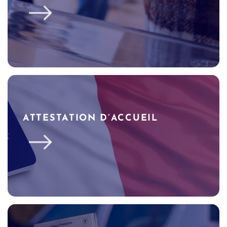
ATTESTATION D’ACCUEIL