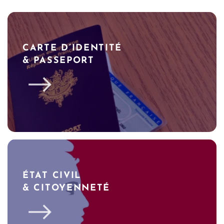
CARTE D’IDENTITÉ
& PASSEPORT
ÉTAT CIVIL
& CITOYENNETÉ