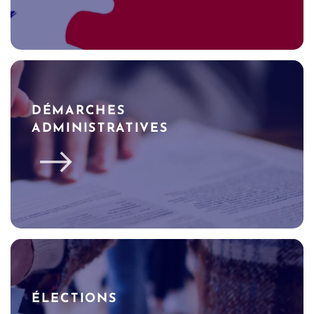
DÉMARCHES
ADMINISTRATIVES
ÉLECTIONS