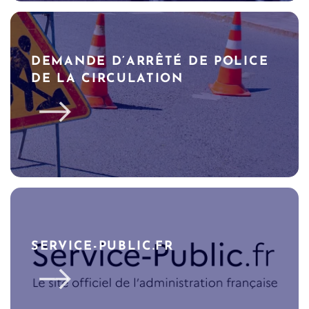
DEMANDE D’ARRÊTÉ DE POLICE
DE LA CIRCULATION
SERVICE-PUBLIC.FR