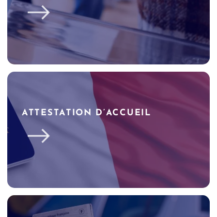
ATTESTATION D’ACCUEIL