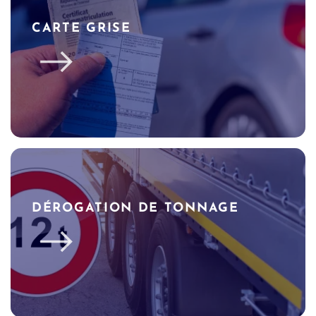
CARTE GRISE
DÉROGATION DE TONNAGE