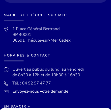
MAIRIE DE THÉOULE-SUR-MER
1 Place Général Bertrand
BP 40001
06591 Théoule-sur-Mer Cedex
HORAIRES & CONTACT
Ouvert au public du lundi au vendredi
de 8h30 à 12h et de 13h30 à 16h30
Tél. : 04 92 97 47 77
Envoyez-nous votre demande
EN SAVOIR +