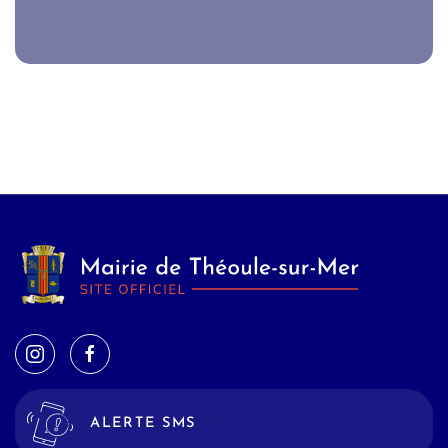
ALERTE SMS