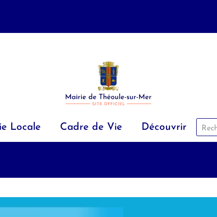
ie Locale
Cadre de Vie
Découvrir