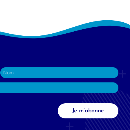
Je m’abonne