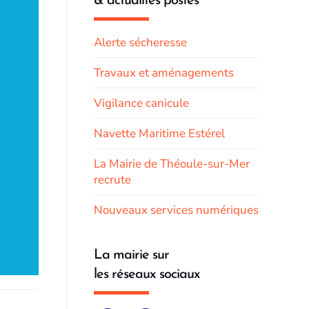
& actualités postés
Alerte sécheresse
Travaux et aménagements
Vigilance canicule
Navette Maritime Estérel
La Mairie de Théoule-sur-Mer
recrute
Nouveaux services numériques
La mairie sur
les réseaux sociaux