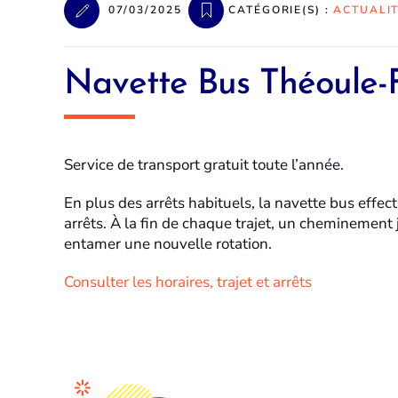
07/03/2025
CATÉGORIE(S) :
ACTUALI
Navette Bus Théoule-F
Service de transport gratuit toute l’année.
En plus des arrêts habituels, la navette bus effe
arrêts. À la fin de chaque trajet, un cheminement 
entamer une nouvelle rotation.
Consulter les horaires, trajet et arrêts