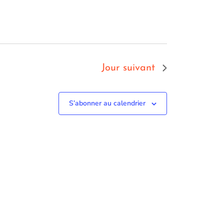
Jour suivant
S’abonner au calendrier