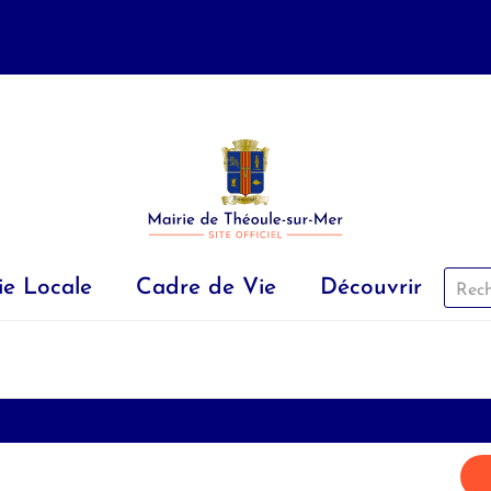
ie Locale
Cadre de Vie
Découvrir