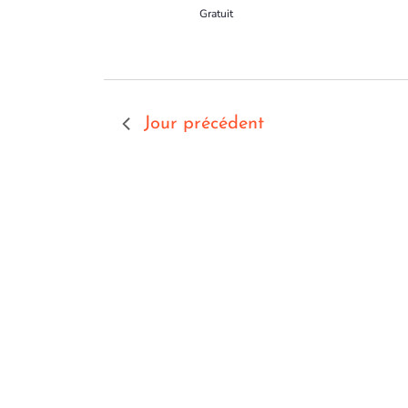
Gratuit
Jour précédent