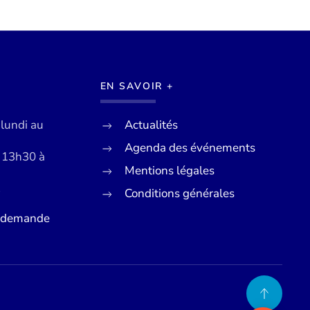
EN SAVOIR +
 lundi au
Actualités
Agenda des événements
e 13h30 à
Mentions légales
Conditions générales
7
e demande