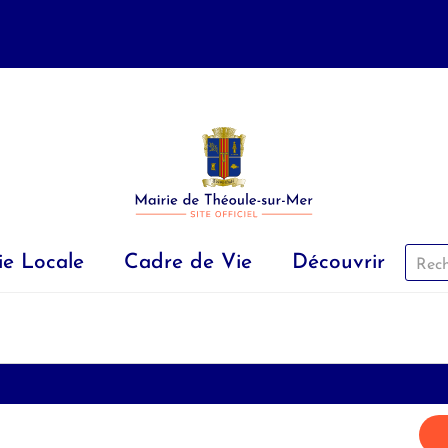
ie Locale
Cadre de Vie
Découvrir