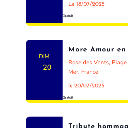
Le 18/07/2025
Gratuit
More Amour en 
DIM
Rose des Vents, Plag
20
Mer, France
le 20/07/2025
Gratuit
Tribute hommag