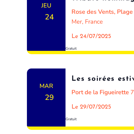
JEU
Rose des Vents, Plag
24
Mer, France
Le 24/07/2025
Gratuit
Les soirées est
MAR
Port de la Figueirette
7
29
Le 29/07/2025
Gratuit