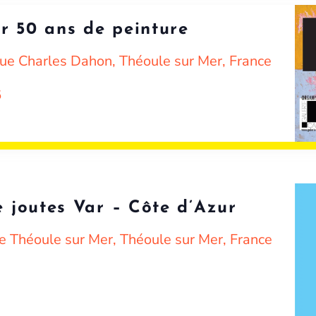
r 50 ans de peinture
ue Charles Dahon, Théoule sur Mer, France
5
 joutes Var – Côte d’Azur
e Théoule sur Mer, Théoule sur Mer, France