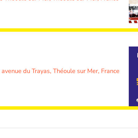
 avenue du Trayas, Théoule sur Mer, France