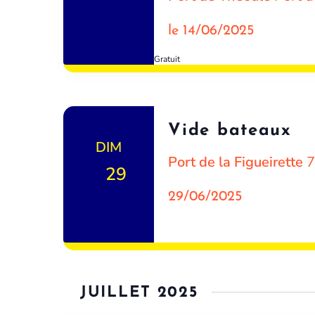
le 14/06/2025
Gratuit
Vide bateaux
DIM
Port de la Figueirette
7
29
29/06/2025
JUILLET 2025