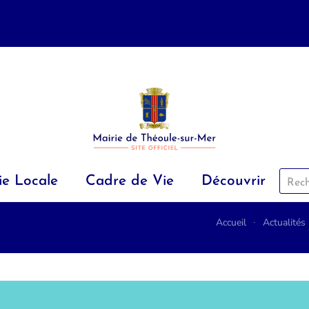
ie Locale
Cadre de Vie
Découvrir
Accueil
Actualités