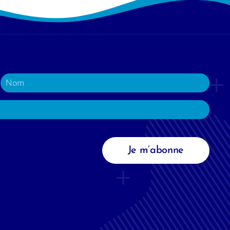
Je m’abonne