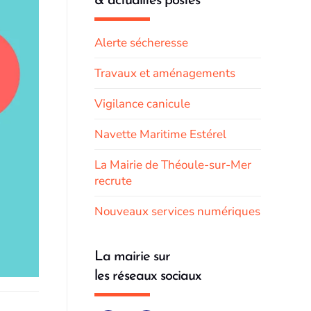
& actualités postés
Alerte sécheresse
Travaux et aménagements
Vigilance canicule
Navette Maritime Estérel
La Mairie de Théoule-sur-Mer
recrute
Nouveaux services numériques
La mairie sur
les réseaux sociaux