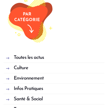
Toutes les actus
Culture
Environnement
Infos Pratiques
Santé & Social