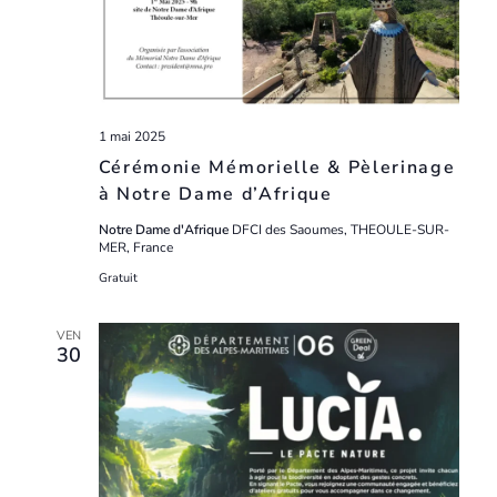
1 mai 2025
Cérémonie Mémorielle & Pèlerinage
à Notre Dame d’Afrique
Notre Dame d'Afrique
DFCI des Saoumes, THEOULE-SUR-
MER, France
Gratuit
VEN
30