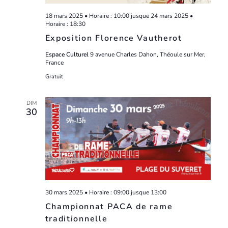
18 mars 2025 • Horaire : 10:00
jusque
24 mars 2025 •
Horaire : 18:30
Exposition Florence Vautherot
Espace Culturel
9 avenue Charles Dahon, Théoule sur Mer,
France
Gratuit
DIM
30
30 mars 2025 • Horaire : 09:00
jusque
13:00
Championnat PACA de rame
traditionnelle