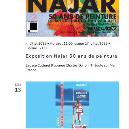
4 juillet 2025 • Horaire : 11:00
jusque
27 juillet 2025 •
Horaire : 21:00
Exposition Najar 50 ans de peinture
Espace Culturel
9 avenue Charles Dahon, Théoule sur Mer,
France
DIM
13