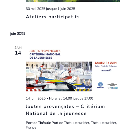
30 mai 2025
jusque
1 juin 2025
Ateliers participatifs
juin 2025
SAM
14
14 juin 2025 • Horaire : 14:00
jusque
17:00
Joutes provençales – Critérium
National de la jeunesse
Port de Théoule
Port de Théoule sur Mer, Théoule sur Mer,
France