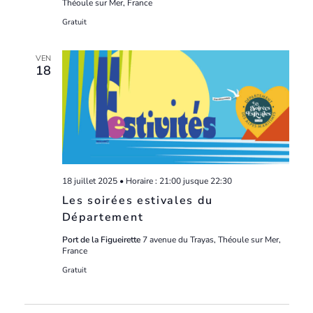
Théoule sur Mer, France
Gratuit
VEN
18
18 juillet 2025 • Horaire : 21:00
jusque
22:30
Les soirées estivales du
Département
Port de la Figueirette
7 avenue du Trayas, Théoule sur Mer,
France
Gratuit