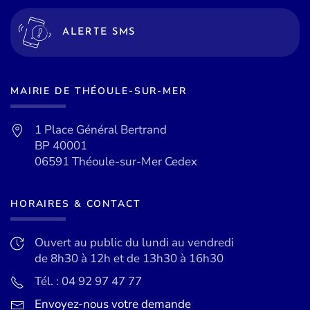
ALERTE SMS
MAIRIE DE THÉOULE-SUR-MER
1 Place Général Bertrand
BP 40001
06591 Théoule-sur-Mer Cedex
HORAIRES & CONTACT
Ouvert au public du lundi au vendredi
de 8h30 à 12h et de 13h30 à 16h30
Tél. : 04 92 97 47 77
Envoyez-nous votre demande