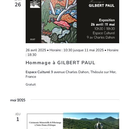
26
26 avril 2025 • Horaire : 10:30
jusque
11 mai 2025 • Horaire
: 18:30
Hommage à GILBERT PAUL
Espace Culturel
9 avenue Charles Dahon, Théoule sur Mer,
France
Gratuit
mai 2025
JEU
1