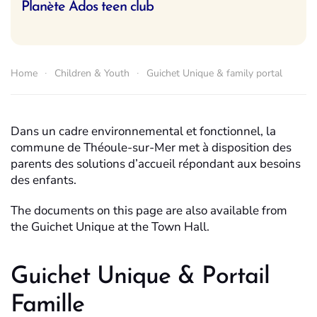
Planète Ados teen club
Home
Children & Youth
Guichet Unique & family portal
Dans un cadre environnemental et fonctionnel, la
commune de Théoule-sur-Mer met à disposition des
parents des solutions d’accueil répondant aux besoins
des enfants.
The documents on this page are also available from
the Guichet Unique at the Town Hall.
Guichet Unique & Portail
Famille