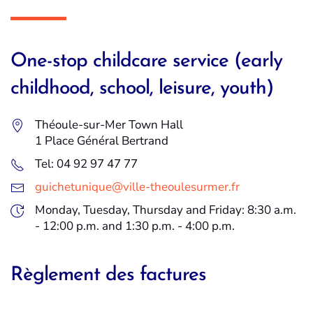
One-stop childcare service (early
childhood, school, leisure, youth)
Théoule-sur-Mer Town Hall
1 Place Général Bertrand
Tel: 04 92 97 47 77
guichetunique@ville-theoulesurmer.fr
Monday, Tuesday, Thursday and Friday: 8:30 a.m.
- 12:00 p.m. and 1:30 p.m. - 4:00 p.m.
Règlement des factures