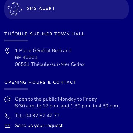
SMS ALERT
THÉOULE-SUR-MER TOWN HALL
1 Place Général Bertrand
BP 40001
06591 Théoule-sur-Mer Cedex
OPENING HOURS & CONTACT
Open to the public Monday to Friday
8:30 a.m. to 12 p.m. and 1:30 p.m. to 4:30 p.m.
Tel.: 04 92 97 47 77
Send us your request