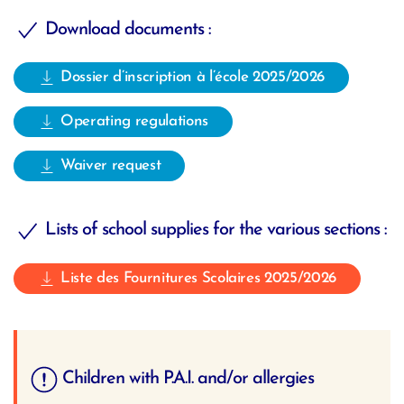
Download documents :
Dossier d’inscription à l’école 2025/2026
Operating regulations
Waiver request
Lists of school supplies for the various sections :
Liste des Fournitures Scolaires 2025/2026
Children with P.A.I. and/or allergies