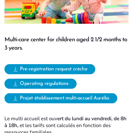
Multi-care center for children aged 2 1/2 months to
3 years.
Pre-registration request crèche
Operating regulations
Projet établissement multi-accueil Aurélia
Le multi accueil est ouv
ert du lundi au vendredi, de 8h
à 18h,
et les tarifs sont calculés en fonction des
ressources familiales.