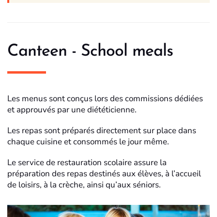
Canteen - School meals
Les menus sont conçus lors des commissions dédiées
et approuvés par une diététicienne.
Les repas sont préparés directement sur place dans
chaque cuisine et consommés le jour même.
Le service de restauration scolaire assure la
préparation des repas destinés aux élèves, à l’accueil
de loisirs, à la crèche, ainsi qu’aux séniors.