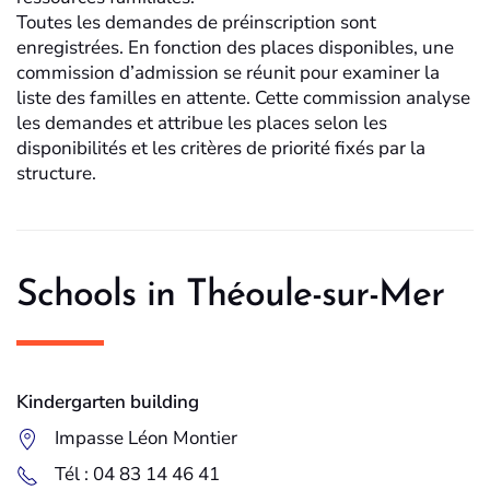
Toutes les demandes de préinscription sont
enregistrées. En fonction des places disponibles, une
commission d’admission se réunit pour examiner la
liste des familles en attente. Cette commission analyse
les demandes et attribue les places selon les
disponibilités et les critères de priorité fixés par la
structure.
Schools in Théoule-sur-Mer
Kindergarten building
Impasse Léon Montier
Tél : 04 83 14 46 41