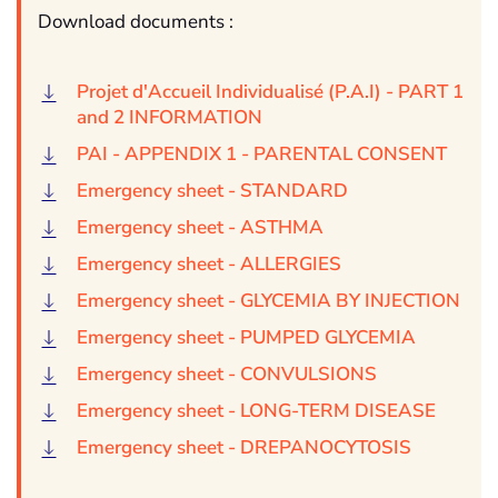
Download documents :
Projet d'Accueil Individualisé (P.A.I) - PART 1
and 2 INFORMATION
PAI - APPENDIX 1 - PARENTAL CONSENT
Emergency sheet - STANDARD
Emergency sheet - ASTHMA
Emergency sheet - ALLERGIES
Emergency sheet - GLYCEMIA BY INJECTION
Emergency sheet - PUMPED GLYCEMIA
Emergency sheet - CONVULSIONS
Emergency sheet - LONG-TERM DISEASE
Emergency sheet - DREPANOCYTOSIS