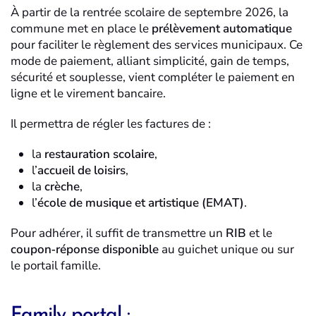
À partir de la rentrée scolaire de septembre 2026, la
commune met en place le
prélèvement automatique
pour faciliter le règlement des services municipaux. Ce
mode de paiement, alliant simplicité, gain de temps,
sécurité et souplesse, vient compléter le paiement en
ligne et le virement bancaire.
Il permettra de régler les factures de :
la
restauration scolaire
,
l’
accueil de loisirs
,
la
crèche
,
l’
école de musique et artistique (EMAT)
.
Pour adhérer, il suffit de transmettre un
RIB
et le
coupon‑réponse disponible
au guichet unique ou sur
le portail famille.
Family portal :