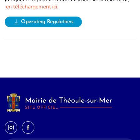
en téléchargement ici.
Operating Regulations