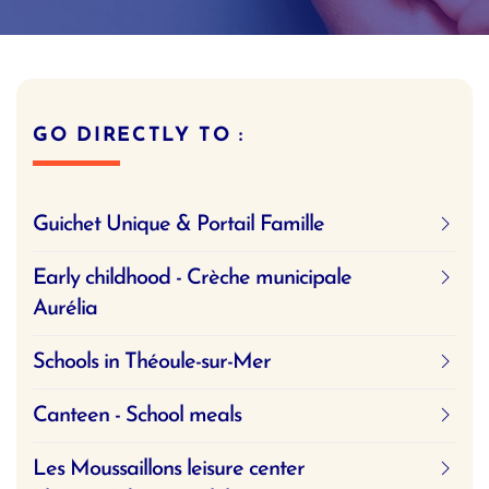
GO DIRECTLY TO :
Guichet Unique & Portail Famille
Early childhood - Crèche municipale
Aurélia
Schools in Théoule-sur-Mer
Canteen - School meals
Les Moussaillons leisure center