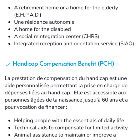
A retirement home or a home for the elderly
(E.H.P.A.D.)
Une résidence autonomie
A home for the disabled
A social reintegration center (CHRS)
Integrated reception and orientation service (SIAO)
Handicap Compensation Benefit (PCH)
La prestation de compensation du handicap est une
aide personnalisée permettant la prise en charge de
dépenses liées au handicap . Elle est accessible aux
personnes âgées de la naissance jusqu’à 60 ans et a
pour vocation de financer :
Helping people with the essentials of daily life
Technical aids to compensate for limited activity
Animal assistance to maintain or improve a