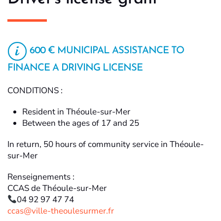
600 € MUNICIPAL ASSISTANCE TO
FINANCE A DRIVING LICENSE
CONDITIONS :
Resident in Théoule-sur-Mer
Between the ages of 17 and 25
In return, 50 hours of community service in Théoule-
sur-Mer
Renseignements :
CCAS de Théoule-sur-Mer
04 92 97 47 74
ccas@ville-theoulesurmer.fr