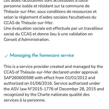
Les aides facultatives sont accessibles à toute
personne isolée et résidant sur la commune de
Théoule-sur-Mer, sous conditions de ressources et
selon le règlement d’aides sociales facultatives du
CCAS de Théoule-sur-Mer.
Une évaluation sociale est effectuée par un travailleur
social du CCAS et donne lieu à une validation en
Conseil d’Administration.
Managing the homecare service
This is a service provider created and managed by the
CCAS of Théoule-sur-Mer declared under approval
SAP260600598 with effect from 01/01/2012 and
authorized on 01/06/2016. Service authorized under
the ASV law N°2015-1776 of December 28, 2015 and
recognized by the Charte nationale qualité des
services à la personne.