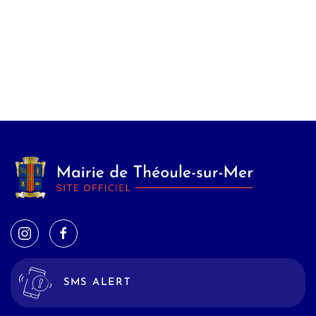
SMS ALERT