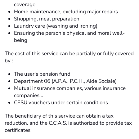
coverage
Home maintenance, excluding major repairs
Shopping, meal preparation
Laundry care (washing and ironing)
Ensuring the person's physical and moral well-
being
The cost of this service can be partially or fully covered
by :
The user's pension fund
Department 06 (A.P.A., P.C.H., Aide Sociale)
Mutual insurance companies, various insurance
companies...
CESU vouchers under certain conditions
The beneficiary of this service can obtain a tax
reduction, and the C.C.A.S. is authorized to provide tax
certificates.