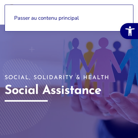
Passer au contenu principal
Open 
SOCIAL, SOLIDARITY & HEALTH
Social Assistance