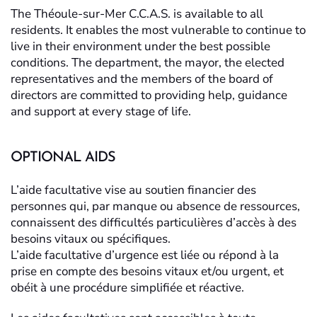
The Théoule-sur-Mer C.C.A.S. is available to all
residents. It enables the most vulnerable to continue to
live in their environment under the best possible
conditions. The department, the mayor, the elected
representatives and the members of the board of
directors are committed to providing help, guidance
and support at every stage of life.
OPTIONAL AIDS
L’aide facultative vise au soutien financier des
personnes qui, par manque ou absence de ressources,
connaissent des difficultés particulières d’accès à des
besoins vitaux ou spécifiques.
L’aide facultative d’urgence est liée ou répond à la
prise en compte des besoins vitaux et/ou urgent, et
obéit à une procédure simplifiée et réactive.