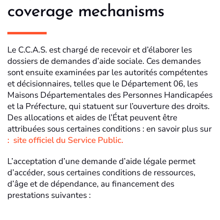
coverage mechanisms
Le C.C.A.S. est chargé de recevoir et d’élaborer les
dossiers de demandes d’aide sociale. Ces demandes
sont ensuite examinées par les autorités compétentes
et décisionnaires, telles que le Département 06, les
Maisons Départementales des Personnes Handicapées
et la Préfecture, qui statuent sur l’ouverture des droits.
Des allocations et aides de l’État peuvent être
attribuées sous certaines conditions : en savoir plus sur
: site officiel du Service Public.
L’acceptation d’une demande d’aide légale permet
d’accéder, sous certaines conditions de ressources,
d’âge et de dépendance, au financement des
prestations suivantes :