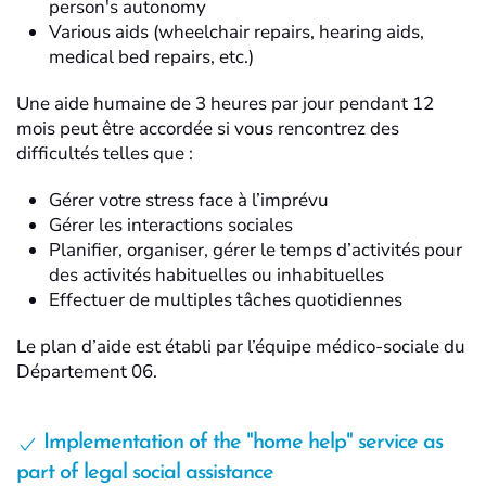
person's autonomy
Various aids (wheelchair repairs, hearing aids,
medical bed repairs, etc.)
Une aide humaine de 3 heures par jour pendant 12
mois peut être accordée si vous rencontrez des
difficultés telles que :
Gérer votre stress face à l’imprévu
Gérer les interactions sociales
Planifier, organiser, gérer le temps d’activités pour
des activités habituelles ou inhabituelles
Effectuer de multiples tâches quotidiennes
Le plan d’aide est établi par l’équipe médico-sociale du
Département 06.
Implementation of the "home help" service as
part of legal social assistance