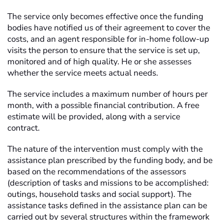
The service only becomes effective once the funding
bodies have notified us of their agreement to cover the
costs, and an agent responsible for in-home follow-up
visits the person to ensure that the service is set up,
monitored and of high quality. He or she assesses
whether the service meets actual needs.
The service includes a maximum number of hours per
month, with a possible financial contribution. A free
estimate will be provided, along with a service
contract.
The nature of the intervention must comply with the
assistance plan prescribed by the funding body, and be
based on the recommendations of the assessors
(description of tasks and missions to be accomplished:
outings, household tasks and social support). The
assistance tasks defined in the assistance plan can be
carried out by several structures within the framework