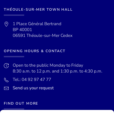
THÉOULE-SUR-MER TOWN HALL
1 Place Général Bertrand
BP 40001
06591 Théoule-sur-Mer Cedex
OPENING HOURS & CONTACT
Open to the public Monday to Friday
8:30 a.m. to 12 p.m. and 1:30 p.m. to 4:30 p.m.
Tel.: 04 92 97 47 77
Send us your request
FIND OUT MORE