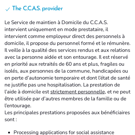
The C.C.A.S. provider
Le Service de maintien à Domicile du C.C.A.S.
intervient uniquement en mode prestataire, il
intervient comme employeur direct des personnels à
domicile, il propose du personnel formé et le rémunère.
Il veille à la qualité des services rendus et aux relations
avec la personne aidée et son entourage. Il est réservé
en priorité aux retraités de 60 ans et plus, fragiles ou
isolés, aux personnes de la commune, handicapées ou
en perte d’autonomie temporaire et dont l’état de santé
ne justifie pas une hospitalisation. La prestation de
l’aide à domicile est
strictement personnelle,
et ne peut
être utilisée par d’autres membres de la famille ou de
l’entourage.
Les principales prestations proposées aux bénéficiaires
sont :
Processing applications for social assistance