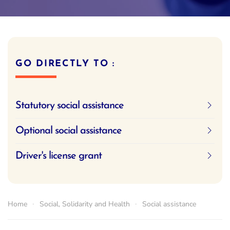
GO DIRECTLY TO :
Statutory social assistance
Optional social assistance
Driver's license grant
Home
Social, Solidarity and Health
Social assistance