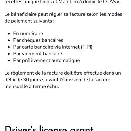
recettes unique Dons et Maintien à domicile CCAS ».
Le bénéficiaire peut régler sa facture selon les modes
de paiement suivants :
En numéraire
Par chèques bancaires
Par carte bancaire via Internet (TIPI)
Par virement bancaire
Par prélèvement automatique
Le règlement de la facture doit être effectué dans un
délai de 30 jours suivant l’émission de la facture
mensuelle à terme échu.
Driver's license grant