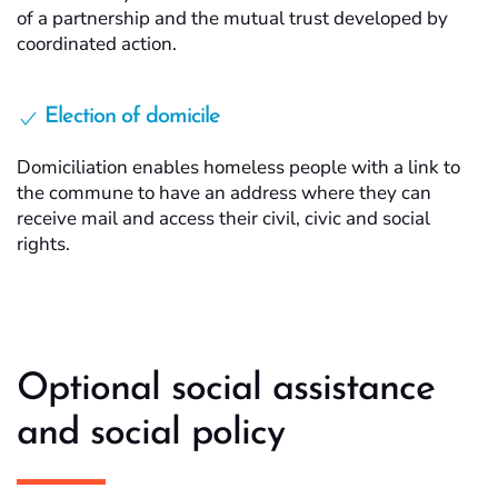
of a partnership and the mutual trust developed by
coordinated action.
Election of domicile
Domiciliation enables homeless people with a link to
the commune to have an address where they can
receive mail and access their civil, civic and social
rights.
Optional social assistance
and social policy