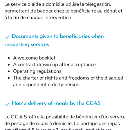
Le service d’aide à domicile utilise la télégestion,
permettant de badger chez le bénéficiaire au début et
à la fin de chaque intervention.
Documents given to beneficiaries when
requesting services
A welcome booklet
A contract drawn up after acceptance
Operating regulations
The charter of rights and freedoms of the disabled
and dependent elderly person
Home delivery of meals by the CCAS
Le C.C.A.S. offre la possibilité de bénéficier d’un service
de portage de repas à domicile. Le portage des repas