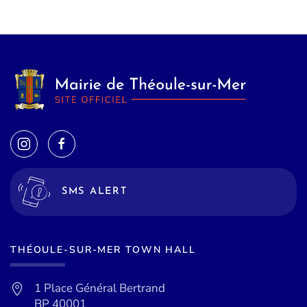
SMS ALERT
THÉOULE-SUR-MER TOWN HALL
1 Place Général Bertrand
BP 40001