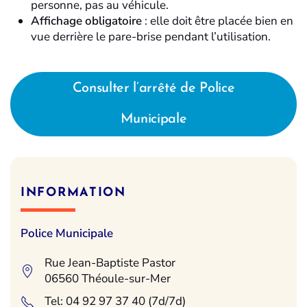
personne, pas au véhicule.
Affichage obligatoire
: elle doit être placée bien en
vue derrière le pare-brise pendant l’utilisation.
Consulter l’arrêté de Police
Municipale
INFORMATION
Police Municipale
Rue Jean-Baptiste Pastor
06560 Théoule-sur-Mer
Tel: 04 92 97 37 40 (7d/7d)