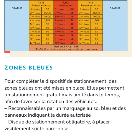
ZONES BLEUES
Pour compléter le dispositif de stationnement, des
zones bleues ont été mises en place. Elles permettent
un stationnement gratuit mais limité dans le temps,
afin de favoriser la rotation des véhicules.
–
Reconnaissables par un marquage au sol bleu et des
panneaux indiquant la durée autorisée
–
Disque de stationnement obligatoire, à placer
visiblement sur le pare-brise.