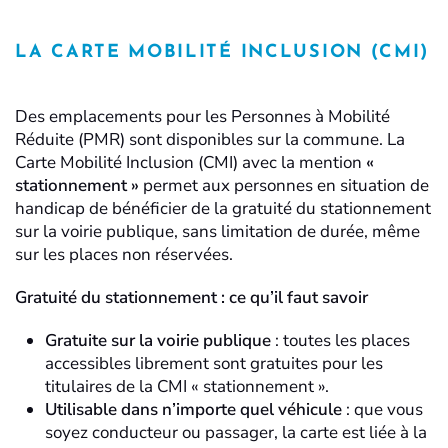
LA CARTE MOBILITÉ INCLUSION (CMI)
Des emplacements pour les Personnes à Mobilité
Réduite (PMR) sont disponibles sur la commune. La
Carte Mobilité Inclusion (CMI) avec la mention
«
stationnement »
permet aux personnes en situation de
handicap de bénéficier de la gratuité du stationnement
sur la voirie publique, sans limitation de durée, même
sur les places non réservées.
Gratuité du stationnement : ce qu’il faut savoir
Gratuite sur la voirie publique
: toutes les places
accessibles librement sont gratuites pour les
titulaires de la CMI « stationnement ».
Utilisable dans n’importe quel véhicule
: que vous
soyez conducteur ou passager, la carte est liée à la