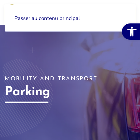
Passer au contenu principal
Open 
MOBILITY AND TRANSPORT
Parking