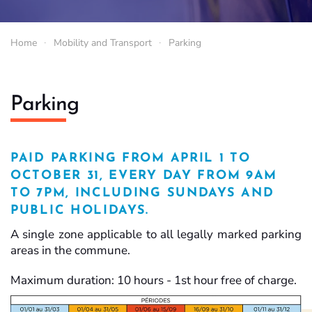
Home
Mobility and Transport
Parking
Parking
PAID PARKING FROM APRIL 1 TO
OCTOBER 31, EVERY DAY FROM 9AM
TO 7PM, INCLUDING SUNDAYS AND
PUBLIC HOLIDAYS.
A single zone applicable to all legally marked parking
areas in the commune.
Maximum duration: 10 hours - 1st hour free of charge.