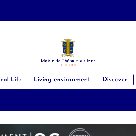
cal Life
Living environment
Discover