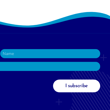
I subscribe