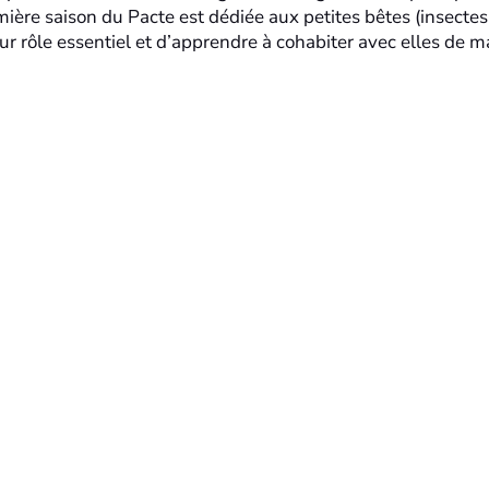
ière saison du Pacte est dédiée aux petites bêtes (insectes
eur rôle essentiel et d’apprendre à cohabiter avec elles de m