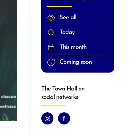
See all
Today
This month
Coming soon
The Town Hall on
social networks