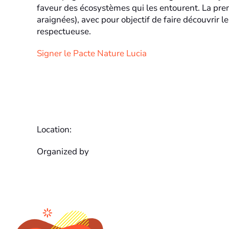
faveur des écosystèmes qui les entourent. La prem
araignées), avec pour objectif de faire découvrir l
respectueuse.
Signer le Pacte Nature Lucia
Location:
Organized by