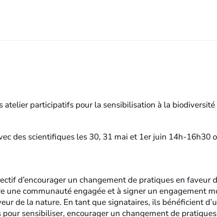
lier participatifs pour la sensibilisation à la biodiversité
avec des scientifiques les 30, 31 mai et 1er juin 14h-16h30 
ectif d’encourager un changement de pratiques en faveur d
joindre une communauté engagée et à signer un engagement m
ur de la nature. En tant que signataires, ils bénéficient d’
 pour sensibiliser, encourager un changement de pratiques