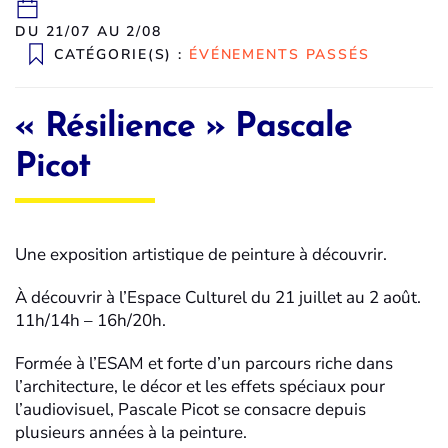
DU 21/07 AU 2/08
CATÉGORIE(S) :
ÉVÉNEMENTS PASSÉS
« Résilience » Pascale
Picot
Une exposition artistique de peinture à découvrir.
À découvrir à l’Espace Culturel du 21 juillet au 2 août.
11h/14h – 16h/20h.
Formée à l’ESAM et forte d’un parcours riche dans
l’architecture, le décor et les effets spéciaux pour
l’audiovisuel, Pascale Picot se consacre depuis
plusieurs années à la peinture.