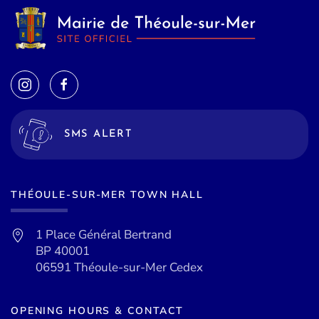
SMS ALERT
THÉOULE-SUR-MER TOWN HALL
1 Place Général Bertrand
BP 40001
06591 Théoule-sur-Mer Cedex
OPENING HOURS & CONTACT