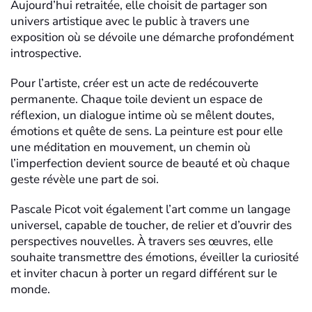
Aujourd’hui retraitée, elle choisit de partager son
univers artistique avec le public à travers une
exposition où se dévoile une démarche profondément
introspective.
Pour l’artiste, créer est un acte de redécouverte
permanente. Chaque toile devient un espace de
réflexion, un dialogue intime où se mêlent doutes,
émotions et quête de sens. La peinture est pour elle
une méditation en mouvement, un chemin où
l’imperfection devient source de beauté et où chaque
geste révèle une part de soi.
Pascale Picot voit également l’art comme un langage
universel, capable de toucher, de relier et d’ouvrir des
perspectives nouvelles. À travers ses œuvres, elle
souhaite transmettre des émotions, éveiller la curiosité
et inviter chacun à porter un regard différent sur le
monde.