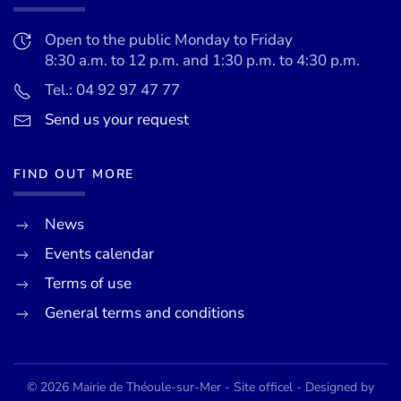
Open to the public Monday to Friday
8:30 a.m. to 12 p.m. and 1:30 p.m. to 4:30 p.m.
Tel.: 04 92 97 47 77
Send us your request
FIND OUT MORE
News
Events calendar
Terms of use
General terms and conditions
©
2026
Mairie de Théoule-sur-Mer - Site officel - Designed by